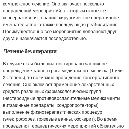
комплексное лечение. Оно включает несколько
направлений мероприятий, к которым относятся
консервативная терапия, хирургическое оперативное
вмешательство, а также последующая реабилитация.
Преимущественно все мероприятия дополняют друг
друга и назначаются последовательно.
Лечение без операции
В случае если было диагностировано частичное
повреждение заднего рога медиального мениска (1 или
2 степень), то возможно проведение консервативного
лечения. Оно включает применение лекарственных
средств различных фармакологических групп
(нестероидные противовоспалительные медикаменты,
витаминные препараты, хондропротекторы),
выполнение физиотерапевтических процедур
(электрофорез, грязевые ванны, озокерит). Во время
проведения терапевтических мероприятий обязательно