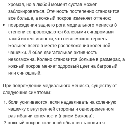
хромая, но в любой момент сустав может
заблокироваться. Отечность постепенно становится
все больше, а кожный покров изменяет оттенок;
повреждения заднего рога медиального мениска 3
степени сопровождаются болевыми синдромами
такой интенсивности, что невозможно терпеть.
Больнее всего в месте расположения коленной
чашечки. Любая двигательная активность
невозможна. Колено становится больше в размерах, а
кожный покров меняет здоровый цвет на багровый
или синюшный.
При повреждении медиального мениска, существуют
следующие симптомы:
боли усиливаются, если надавливать на коленную
чашечку с внутренней стороны и одновременном
разгибании конечности (прием Бажова);
кожный покров коленной области становится