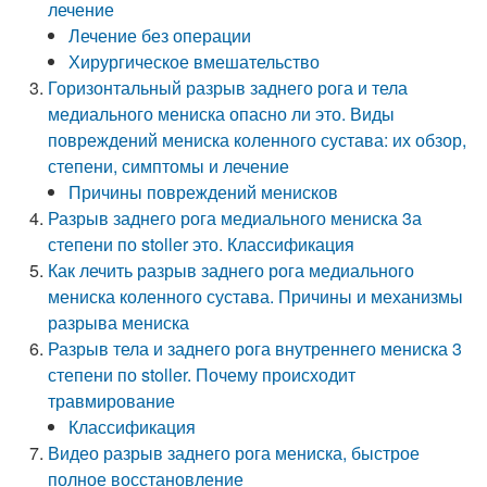
лечение
Лечение без операции
Хирургическое вмешательство
Горизонтальный разрыв заднего рога и тела
медиального мениска опасно ли это. Виды
повреждений мениска коленного сустава: их обзор,
степени, симптомы и лечение
Причины повреждений менисков
Разрыв заднего рога медиального мениска 3а
степени по stoller это. Классификация
Как лечить разрыв заднего рога медиального
мениска коленного сустава. Причины и механизмы
разрыва мениска
Разрыв тела и заднего рога внутреннего мениска 3
степени по stoller. Почему происходит
травмирование
Классификация
Видео разрыв заднего рога мениска, быстрое
полное восстановление