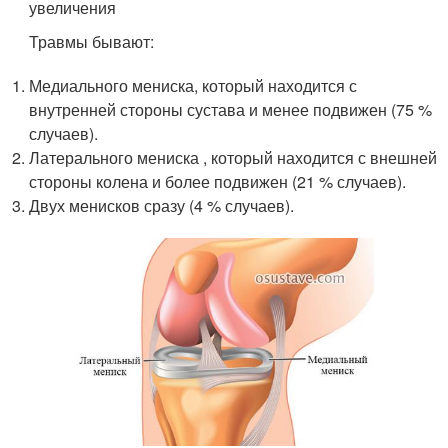
увеличения
Травмы бывают:
Медиального мениска, который находится с
внутренней стороны сустава и менее подвижен (75 %
случаев).
Латерального мениска , который находится с внешней
стороны колена и более подвижен (21 % случаев).
Двух менисков сразу (4 % случаев).