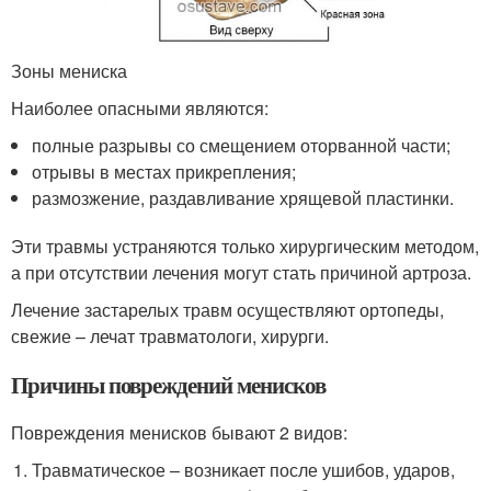
Зоны мениска
Наиболее опасными являются:
полные разрывы со смещением оторванной части;
отрывы в местах прикрепления;
размозжение, раздавливание хрящевой пластинки.
Эти травмы устраняются только хирургическим методом,
а при отсутствии лечения могут стать причиной артроза.
Лечение застарелых травм осуществляют ортопеды,
свежие – лечат травматологи, хирурги.
Причины повреждений менисков
Повреждения менисков бывают 2 видов:
Травматическое – возникает после ушибов, ударов,