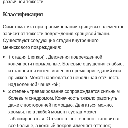
различной тяжести.
Классификация
Симптоматика при травмировании хрящевых элементов
зависит от тяжести повреждения хрящевой ткани.
Существуют следующие стадии внутреннего
менискового повреждения:
1 стадия (легкая) . Движения поврежденной
конечности нормальные. Болевые ощущения слабые,
и становятся интенсивнее во время приседаний или
прыжков. Может наблюдаться небольшая отечность
над коленной чашечкой;
2 степень травмирования сопровождается сильным
болевым синдромом. Конечность тяжело разогнуть
даже с посторонней помощью. Двигаться можно,
хромая, но в любой момент сустав может
заблокироваться. Отечность постепенно становится
все больше, а кожный покров изменяет оттенок;