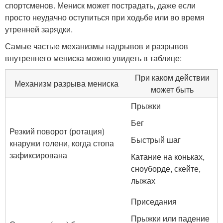
спортсменов. Мениск может пострадать, даже если
просто неудачно оступиться при ходьбе или во время
утренней зарядки.
Самые частые механизмы надрывов и разрывов
внутреннего мениска можно увидеть в таблице:
При каком действии
Механизм разрыва мениска
может быть
Прыжки
Бег
Резкий поворот (ротация)
Быстрый шаг
кнаружи голени, когда стопа
зафиксирована
Катание на коньках,
сноуборде, скейте,
лыжах
Приседания
Прыжки или падение