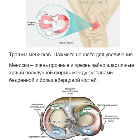
Травмы менисков. Нажмите на фото для увеличения
Мениски – очень прочные и чрезвычайно эластичные
хрящи полулунной формы между суставами
бедренной и большеберцовой костей.