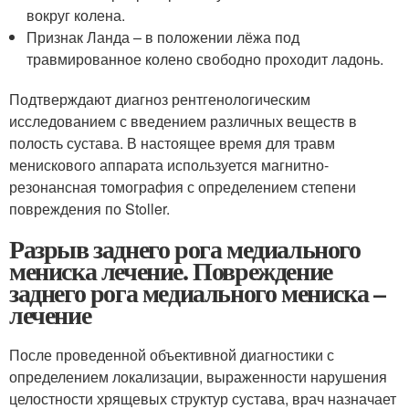
вокруг колена.
Признак Ланда – в положении лёжа под
травмированное колено свободно проходит ладонь.
Подтверждают диагноз рентгенологическим
исследованием с введением различных веществ в
полость сустава. В настоящее время для травм
менискового аппарата используется магнитно-
резонансная томография с определением степени
повреждения по Stoller.
Разрыв заднего рога медиального
мениска лечение. Повреждение
заднего рога медиального мениска –
лечение
После проведенной объективной диагностики с
определением локализации, выраженности нарушения
целостности хрящевых структур сустава, врач назначает