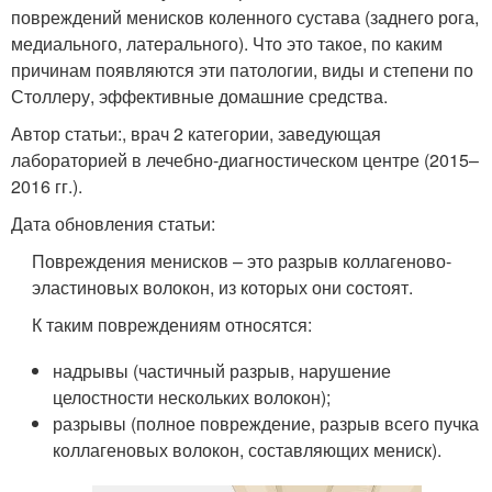
повреждений менисков коленного сустава (заднего рога,
медиального, латерального). Что это такое, по каким
причинам появляются эти патологии, виды и степени по
Столлеру, эффективные домашние средства.
Автор статьи:, врач 2 категории, заведующая
лабораторией в лечебно-диагностическом центре (2015–
2016 гг.).
Дата обновления статьи:
Повреждения менисков – это разрыв коллагеново-
эластиновых волокон, из которых они состоят.
К таким повреждениям относятся:
надрывы (частичный разрыв, нарушение
целостности нескольких волокон);
разрывы (полное повреждение, разрыв всего пучка
коллагеновых волокон, составляющих мениск).