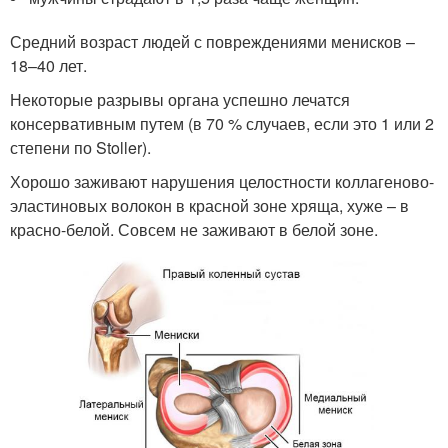
Средний возраст людей с повреждениями менисков –
18–40 лет.
Некоторые разрывы органа успешно лечатся
консервативным путем (в 70 % случаев, если это 1 или 2
степени по Stoller).
Хорошо заживают нарушения целостности коллагеново-
эластиновых волокон в красной зоне хряща, хуже – в
красно-белой. Совсем не заживают в белой зоне.