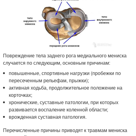
Повреждение тела заднего рога медиального мениска
случается по следующим, основным причинам:
повышенные, спортивные нагрузки (пробежки по
пересеченным рельефам, прыжки);
активная ходьба, продолжительное положение на
корточках;
хронические, суставные патологии, при которых
развивается воспаление коленной области;
врожденная суставная патология.
Перечисленные причины приводят к травмам мениска