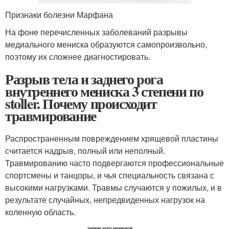
Признаки болезни Марфана
На фоне перечисленных заболеваний разрывы
медиального мениска образуются самопроизвольно,
поэтому их сложнее диагностировать.
Разрыв тела и заднего рога
внутреннего мениска 3 степени по
stoller. Почему происходит
травмирование
Распространенным повреждением хрящевой пластины
считается надрыв, полный или неполный.
Травмированию часто подвергаются профессиональные
спортсмены и танцоры, и чья специальность связана с
высокими нагрузками. Травмы случаются у пожилых, и в
результате случайных, непредвиденных нагрузок на
коленную область.