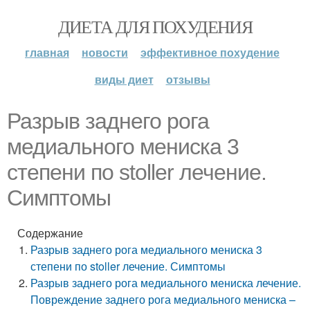
ДИЕТА ДЛЯ ПОХУДЕНИЯ
главная
новости
эффективное похудение
виды диет
отзывы
Разрыв заднего рога
медиального мениска 3
степени по stoller лечение.
Симптомы
Содержание
Разрыв заднего рога медиального мениска 3
степени по stoller лечение. Симптомы
Разрыв заднего рога медиального мениска лечение.
Повреждение заднего рога медиального мениска –