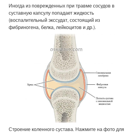
Иногда из поврежденных при травме сосудов в
суставную капсулу попадает жидкость
(воспалительный экссудат, состоящий из
фибриногена, белка, лейкоцитов и др.).
Строение коленного сустава. Нажмите на фото для