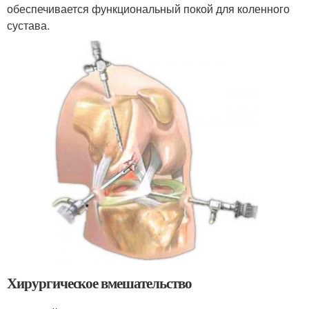
обеспечивается функциональный покой для коленного
сустава.
Хирургическое вмешательство