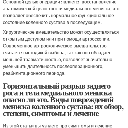
Основной целью операции является восстановление
анатомической целостности медиального мениска, что
позволяет обеспечить нормальное функциональное
состояние коленного сустава в последующем.
Хирургическое вмешательство может осуществляться
открытым доступом или при помощи артроскопии.
Современное артроскопическое вмешательство
считается методикой выбора, так как оно обладает
меньшей травматичностью, позволяет значительно
уменьшить длительность послеоперационного,
реабилитационного периода.
Горизонтальный разрыв заднего
рога и тела медиального мениска
опасно ли это. Виды повреждений
мениска коленного сустава: их обзор,
степени, симптомы и лечение
Из этой статьи вы узнаете про симптомы и лечение