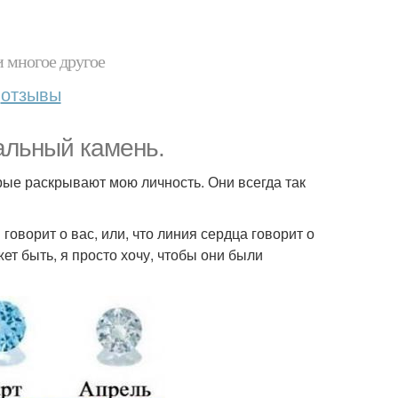
и многое другое
отзывы
кальный камень.
рые раскрывают мою личность. Они всегда так
говорит о вас, или, что линия сердца говорит о
ет быть, я просто хочу, чтобы они были