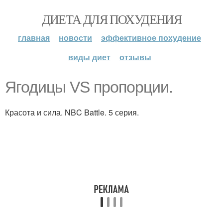
ДИЕТА ДЛЯ ПОХУДЕНИЯ
главная
новости
эффективное похудение
виды диет
отзывы
Ягодицы VS пропорции.
Красота и сила. NBC Battle. 5 серия.