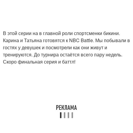
В этой серии на в главной роли спортсменки бикини.
Карина и Татьяна готовятся к NBC Battle. Мы побывали в
гостях у девушек и посмотрели как они живут и
тренируются. До турнира остаётся всего пару недель.
Скоро финальная серия и баттл!