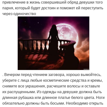
привлечение в жизнь совершившей обряд девушки того
парня, который будет достоин и поможет ей переступить
через одиночество
. Вечером перед чтением заговора, хорошо вымойтесь,
уберите с лица любые косметические средства и кремы,
снимите все украшения, расчешите волосы и оставьте
их распущенными. Из одежды на девушке должна быть
длинная рубашка или длинное платье белого цвета. Ноги
обязательно должны быть босыми. Необходимо открыть