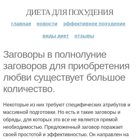
ДИЕТА ДЛЯ ПОХУДЕНИЯ
главная
новости
эффективное похудение
виды диет
отзывы
Заговоры в полнолуние
заговоров для приобретения
любви существует большое
количество.
Некоторые из них требуют специфических атрибутов и
массивной подготовки. Но есть и такие заговоры и
обряды, для которых это все не является прямой
необходимостью. Предложенный заговор поражает
своей простотой и эффективностью. Он направлен на