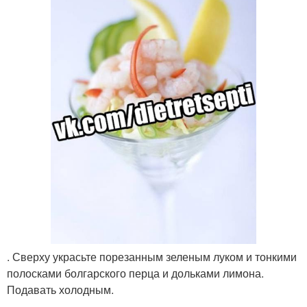
. Сверху украсьте порезанным зеленым луком и тонкими
полосками болгарского перца и дольками лимона.
Подавать холодным.