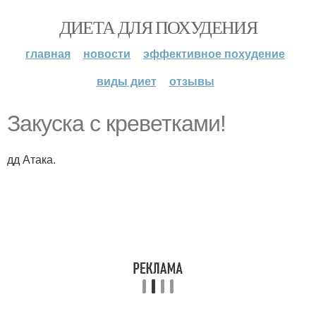
ДИЕТА ДЛЯ ПОХУДЕНИЯ
главная
новости
эффективное похудение
виды диет
отзывы
Закуска с креветками!
дд Атака.