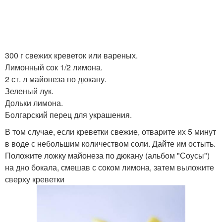
300 г свежих креветок или вареных.
Лимонный сок 1/2 лимона.
2 ст. л майонеза по дюкану.
Зеленый лук.
Дольки лимона.
Болгарский перец для украшения.
В том случае, если креветки свежие, отварите их 5 минут
в воде с небольшим количеством соли. Дайте им остыть.
Положите ложку майонеза по дюкану (альбом "Соусы")
на дно бокала, смешав с соком лимона, затем выложите
сверху креветки