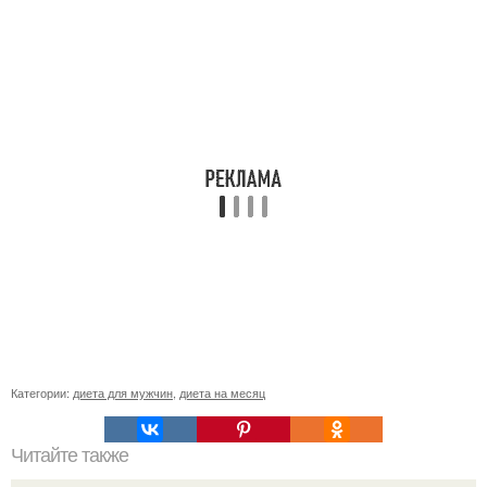
Категории:
диета для мужчин
,
диета на месяц
Читайте также