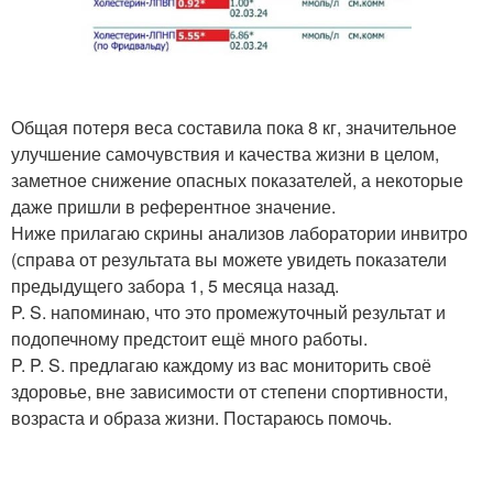
Общая потеря веса составила пока 8 кг, значительное
улучшение самочувствия и качества жизни в целом,
заметное снижение опасных показателей, а некоторые
даже пришли в референтное значение.
Ниже прилагаю скрины анализов лаборатории инвитро
(справа от результата вы можете увидеть показатели
предыдущего забора 1, 5 месяца назад.
P. S. напоминаю, что это промежуточный результат и
подопечному предстоит ещё много работы.
P. P. S. предлагаю каждому из вас мониторить своё
здоровье, вне зависимости от степени спортивности,
возраста и образа жизни. Постараюсь помочь.