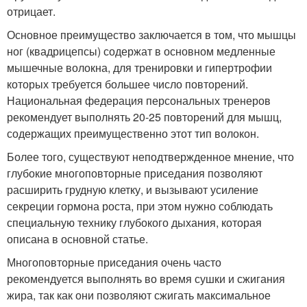
отрицает.
Основное преимущество заключается в том, что мышцы
ног (квадрицепсы) содержат в основном медленные
мышечные волокна, для тренировки и гипертрофии
которых требуется большее число повторений.
Национальная федерация персональных тренеров
рекомендует выполнять 20-25 повторений для мышц,
содержащих преимущественно этот тип волокон.
Более того, существуют неподтвержденное мнение, что
глубокие многоповторные приседания позволяют
расширить грудную клетку, и вызывают усиление
секреции гормона роста, при этом нужно соблюдать
специальную технику глубокого дыхания, которая
описана в основной статье.
Многоповторные приседания очень часто
рекомендуется выполнять во время сушки и сжигания
жира, так как они позволяют сжигать максимальное