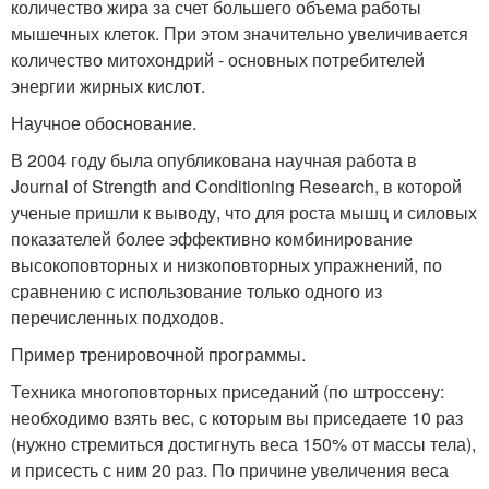
количество жира за счет большего объема работы
мышечных клеток. При этом значительно увеличивается
количество митохондрий - основных потребителей
энергии жирных кислот.
Научное обоснование.
В 2004 году была опубликована научная работа в
Journal of Strength and Conditioning Research, в которой
ученые пришли к выводу, что для роста мышц и силовых
показателей более эффективно комбинирование
высокоповторных и низкоповторных упражнений, по
сравнению с использование только одного из
перечисленных подходов.
Пример тренировочной программы.
Техника многоповторных приседаний (по штроссену:
необходимо взять вес, с которым вы приседаете 10 раз
(нужно стремиться достигнуть веса 150% от массы тела),
и присесть с ним 20 раз. По причине увеличения веса