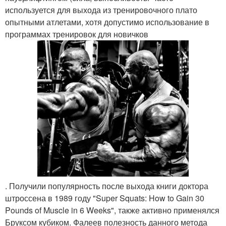
используется для выхода из тренировочного плато
опытными атлетами, хотя допустимо использование в
программах тренировок для новичков
. Получили популярность после выхода книги доктора
штроссена в 1989 году "Super Squats: How to Gain 30
Pounds of Muscle in 6 Weeks", также активно применялся
Бруксом кубиком. Фалеев полезность данного метода