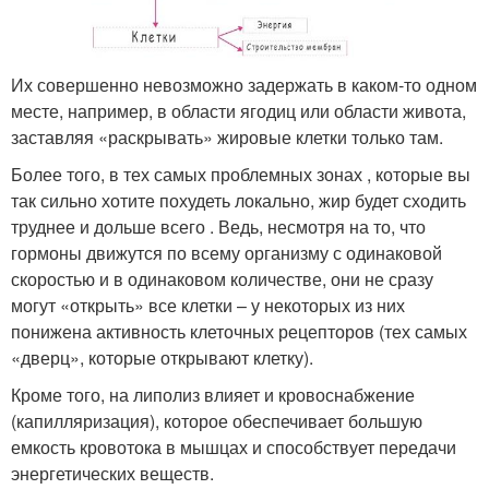
Их совершенно невозможно задержать в каком-то одном
месте, например, в области ягодиц или области живота,
заставляя «раскрывать» жировые клетки только там.
Более того, в тех самых проблемных зонах , которые вы
так сильно хотите похудеть локально, жир будет сходить
труднее и дольше всего . Ведь, несмотря на то, что
гормоны движутся по всему организму с одинаковой
скоростью и в одинаковом количестве, они не сразу
могут «открыть» все клетки – у некоторых из них
понижена активность клеточных рецепторов (тех самых
«дверц», которые открывают клетку).
Кроме того, на липолиз влияет и кровоснабжение
(капилляризация), которое обеспечивает большую
емкость кровотока в мышцах и способствует передачи
энергетических веществ.