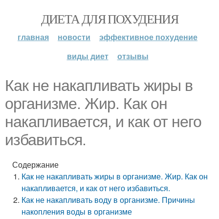
ДИЕТА ДЛЯ ПОХУДЕНИЯ
главная
новости
эффективное похудение
виды диет
отзывы
Как не накапливать жиры в
организме. Жир. Как он
накапливается, и как от него
избавиться.
Содержание
Как не накапливать жиры в организме. Жир. Как он
накапливается, и как от него избавиться.
Как не накапливать воду в организме. Причины
накопления воды в организме