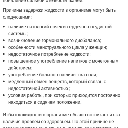
появление сильной отечности тканей.
Причины задержки жидкости в организме могут быть
следующими:
наличие патологий почек и сердечно-сосудистой
системы;
возникновение гормонального дисбаланса;
особенности менструального цикла у женщин;
недостаточное потребление жидкости;
повышенное употребление напитков с мочегонным
действием;
употребление большого количества соли;
медленный обмен веществ, который связан с
недостаточной активностью ;
условия работы, при которых приходится постоянно
находиться в сидячем положении.
Избыток жидкости в организме обычно возникает из-за
наличия проблем со здоровьем. По этой причине не