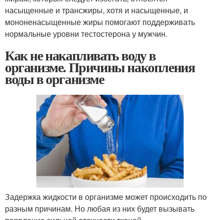
насыщенные и трансжиры, хотя и насыщенные, и
мононенасыщенные жиры помогают поддерживать
нормальные уровни тестостерона у мужчин.
Как не накапливать воду в
организме. Причины накопления
воды в организме
Задержка жидкости в организме может происходить по
разным причинам. Но любая из них будет вызывать