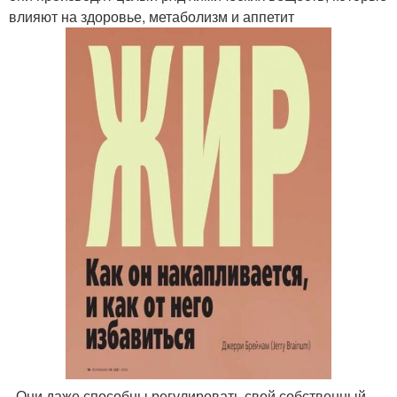
влияют на здоровье, метаболизм и аппетит
. Они даже способны регулировать свой собственный