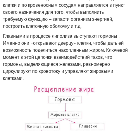
клетки и по кровеносным сосудам направляется в пункт
своего назначения для того, чтобы выполнить
требуемую функцию – запасти организм энергией,
построить клеточную оболочку и т.д.
Главными в процессе липолиза выступают гормоны .
Именно они «открывают дверцу» клетки, чтобы дать ей
возможность поделиться накопленным жиром. Ключевой
момент в этой цепочки взаимодействий таков, что
гормоны, выделяющиеся железами, равномерно
циркулируют по кровотоку и управляют жировыми
клетками.