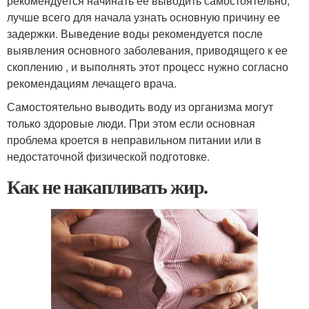
рекомендуется начинать ее выводить самостоятельно,
лучше всего для начала узнать основную причину ее
задержки. Выведение воды рекомендуется после
выявления основного заболевания, приводящего к ее
скоплению , и выполнять этот процесс нужно согласно
рекомендациям лечащего врача.
Самостоятельно выводить воду из организма могут
только здоровые люди. При этом если основная
проблема кроется в неправильном питании или в
недостаточной физической подготовке.
Как не накапливать жир.