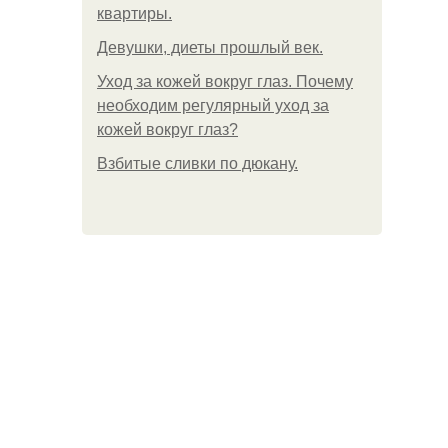
квартиры.
Девушки, диеты прошлый век.
Уход за кожей вокруг глаз. Почему
необходим регулярный уход за
кожей вокруг глаз?
Взбитые сливки по дюкану.