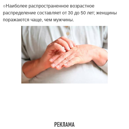
○Наиболее распространенное возрастное
распределение составляет от 30 до 50 лет; женщины
поражаются чаще, чем мужчины.