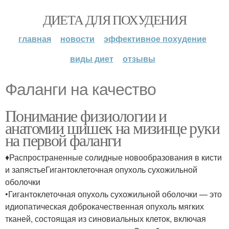
ДИЕТА ДЛЯ ПОХУДЕНИЯ
главная
новости
эффективное похудение
виды диет
отзывы
Фаланги на качество
Понимание физиологии и
анатомии шишек на мизинце руки
на первой фаланги
♦Распространенные солидные новообразования в кисти
и запястьеГигантоклеточная опухоль сухожильной
оболочки
•Гигантоклеточная опухоль сухожильной оболочки — это
идиопатическая доброкачественная опухоль мягких
тканей, состоящая из синовиальных клеток, включая