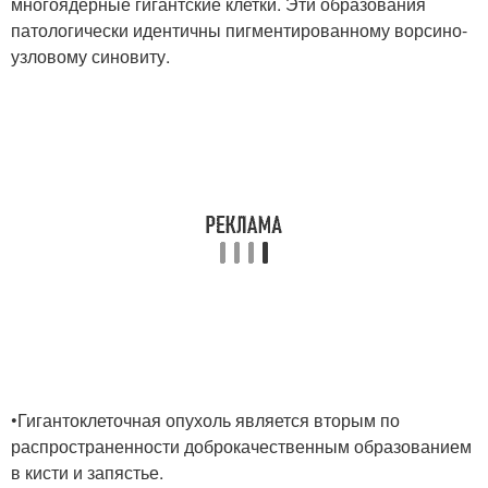
многоядерные гигантские клетки. Эти образования
патологически идентичны пигментированному ворсино-
узловому синовиту.
•Гигантоклеточная опухоль является вторым по
распространенности доброкачественным образованием
в кисти и запястье.