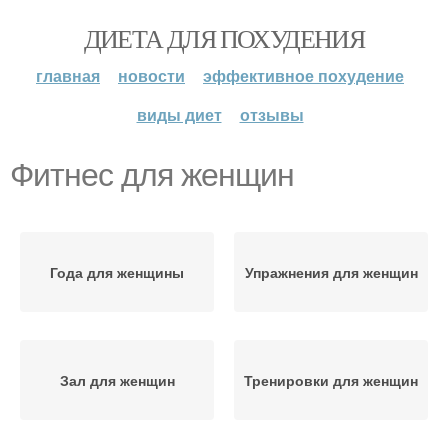
ДИЕТА ДЛЯ ПОХУДЕНИЯ
главная
новости
эффективное похудение
виды диет
отзывы
Фитнес для женщин
Года для женщины
Упражнения для женщин
Зал для женщин
Тренировки для женщин