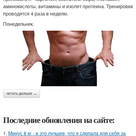
аминокислоты, витамины и изолят протеина. Тренировки
проводятся 4 раза в неделю.
Понедельник.
читать дальше →
Последние обновления на сайте:
1.
Минус 8 кг - и это лучшее, что я сделала для себя за