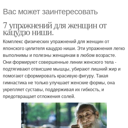
Вас может заинтересовать
7 упражнений для женщин от
кацудзо ниши.
Комплекс физических упражнений для женщин от
японского целителя кацудзо ниши. Эти упражнения легко
выполнимы и полезны женщинам в любом возрасте.
Они формируют совершенные линии женского тела -
подтягивают отвисшие мышцы, убирают лишний жир и
помогают сформировать красивую фигуру. Такая
гимнастика не только улучшает женские формы, она
укрепляет суставы, поддерживая их гибкость, и
предотвращает отложения солей.