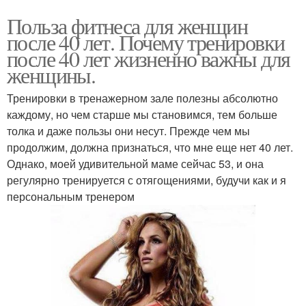
Польза фитнеса для женщин
после 40 лет. Почему тренировки
после 40 лет жизненно важны для
женщины.
Тренировки в тренажерном зале полезны абсолютно
каждому, но чем старше мы становимся, тем больше
толка и даже пользы они несут. Прежде чем мы
продолжим, должна признаться, что мне еще нет 40 лет.
Однако, моей удивительной маме сейчас 53, и она
регулярно тренируется с отягощениями, будучи как и я
персональным тренером