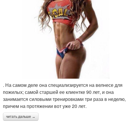
. На самом деле она специализируется на велнесе для
пожилых; самой старшей ее клиентке 90 лет, и она
занимается силовыми тренировками три раза в неделю,
причем на протяжении вот уже 20 лет.
читать дальше →