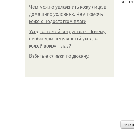
высок
Чем можно увлажнить кожу лица в
домашних условиях. Чем помочь
коже с недостатком влаги
Уход за кожей вокруг глаз. Почему
необходим регулярный уход за
кожей вокруг глаз?
Взбитые сливки по дюкану.
читат