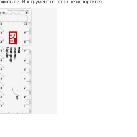
южить ее. Инструмент от этого не испортится.