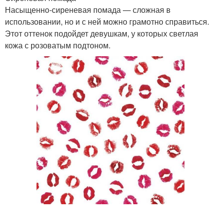
Насыщенно-сиреневая помада — сложная в
использовании, но и с ней можно грамотно справиться.
Этот оттенок подойдет девушкам, у которых светлая
кожа с розоватым подтоном.