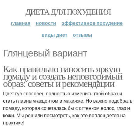
ДИЕТА ДЛЯ ПОХУДЕНИЯ
главная
новости
эффективное похудение
виды диет
отзывы
Глянцевый вариант
Как правильно наносить яркую
помаду и создать неповторимый
образ: советы и рекомендации
Цвет губ способен полностью изменить твой образ и
стать главным акцентом в макияже. Но важно подобрать
помаду, которая сочеталась бы с оттенком волос, глаз и
кожи. Мы решили посмотреть, как это воплощается на
практике!