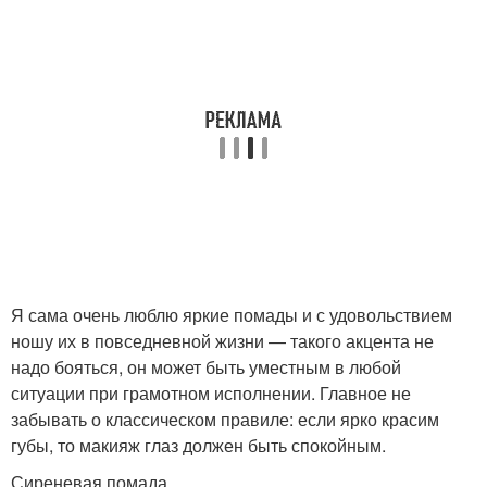
Я сама очень люблю яркие помады и с удовольствием
ношу их в повседневной жизни — такого акцента не
надо бояться, он может быть уместным в любой
ситуации при грамотном исполнении. Главное не
забывать о классическом правиле: если ярко красим
губы, то макияж глаз должен быть спокойным.
Сиреневая помада