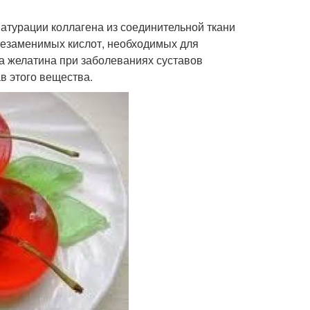
атурации коллагена из соединительной ткани
 незаменимых кислот, необходимых для
а желатина при заболеваниях суставов
в этого вещества.