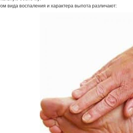
том вида воспаления и характера выпота различают: