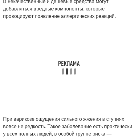
В некачественные и дешевые средства могут
добавляться вредные компоненты, которые
провоцируют появление аллергических реакций.
При варикозе ощущения сильного жжения в ступнях
вовсе не редкость. Такое заболевание есть практически
у всех полных людей, в особой группе риска —