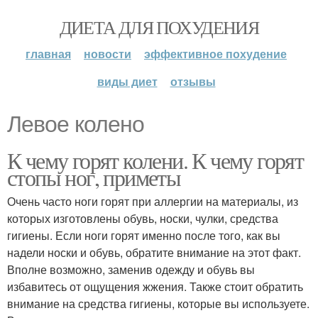
ДИЕТА ДЛЯ ПОХУДЕНИЯ
главная
новости
эффективное похудение
виды диет
отзывы
Левое колено
К чему горят колени. К чему горят
стопы ног, приметы
Очень часто ноги горят при аллергии на материалы, из
которых изготовлены обувь, носки, чулки, средства
гигиены. Если ноги горят именно после того, как вы
надели носки и обувь, обратите внимание на этот факт.
Вполне возможно, заменив одежду и обувь вы
избавитесь от ощущения жжения. Также стоит обратить
внимание на средства гигиены, которые вы используете.