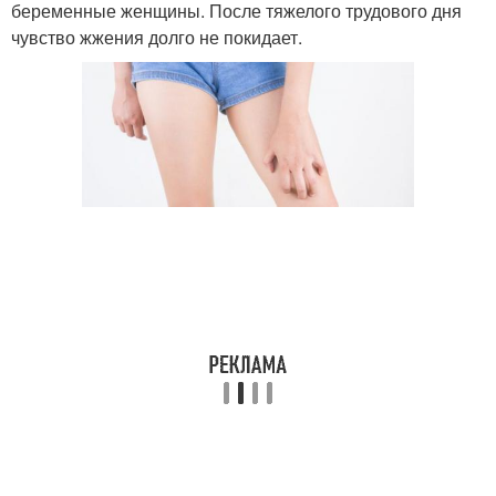
беременные женщины. После тяжелого трудового дня
чувство жжения долго не покидает.