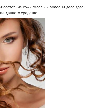
 состояние кожи головы и волос. И дело здесь
ве данного средства: