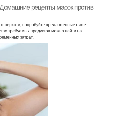
 Домашние рецепты масок против
 от перхоти, попробуйте предложенные ниже
нство требуемых продуктов можно найти на
ременных затрат.