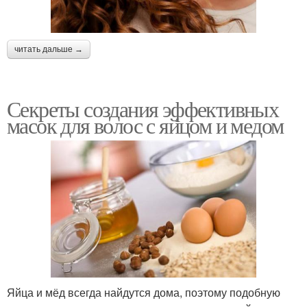
читать дальше →
Секреты создания эффективных
масок для волос с яйцом и медом
Яйца и мёд всегда найдутся дома, поэтому подобную