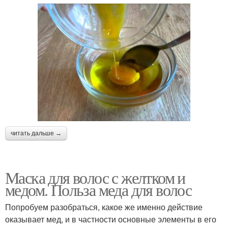
читать дальше →
Маска для волос с желтком и
медом. Польза меда для волос
Попробуем разобраться, какое же именно действие
оказывает мед, и в частности основные элементы в его