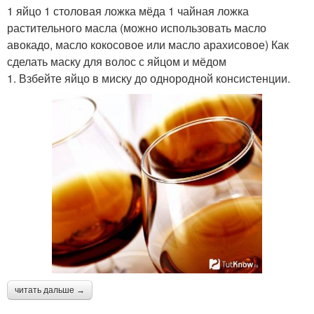
1 яйцо 1 столовая ложка мёда 1 чайная ложка
растительного масла (можно использовать масло
авокадо, масло кокосовое или масло арахисовое) Как
сделать маску для волос с яйцом и мёдом
1. Взбейте яйцо в миску до однородной консистенции.
читать дальше →