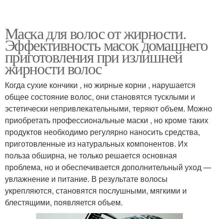
Маска для волос от жирности.
Эффективность масок домашнего
приготовления при излишней
жирности волос
Когда сухие кончики , но жирные корни , нарушается
общее состояние волос, они становятся тусклыми и
эстетически непривлекательными, теряют объем. Можно
приобретать профессиональные маски , но кроме таких
продуктов необходимо регулярно наносить средства,
приготовленные из натуральных компонентов. Их
польза обширна, не только решается основная
проблема, но и обеспечивается дополнительный уход —
увлажнение и питание. В результате волосы
укрепляются, становятся послушными, мягкими и
блестящими, появляется объем.