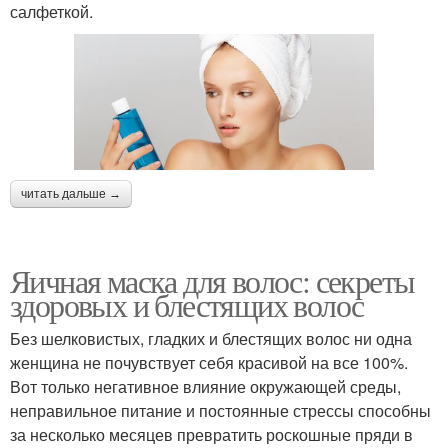
салфеткой.
читать дальше →
Яичная маска для волос: секреты
здоровых и блестящих волос
Без шелковистых, гладких и блестящих волос ни одна
женщина не почувствует себя красивой на все 100%.
Вот только негативное влияние окружающей среды,
неправильное питание и постоянные стрессы способны
за несколько месяцев превратить роскошные пряди в