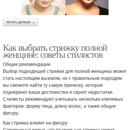
читать дальше →
Как выбрать стрижку полной
женщине: советы стилистов
Общие рекомендации
Выбор подходящей стрижки для полной женщины может
стать настоящим вызовом, но с правильным подходом
вы сможете найти ту самую прическу, которая
подчеркнет ваши достоинства и скроет недостатки.
Стилисты рекомендуют учитывать несколько ключевых
факторов: форму лица, длину волос, а также общую
фигуру.
Как стрижка влияет на фигуру
Совершенно верно, что правильная стрижка может