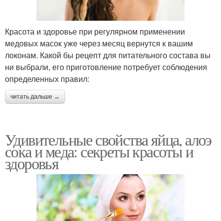
Красота и здоровье при регулярном применении
медовых масок уже через месяц вернутся к вашим
локонам. Какой бы рецепт для питательного состава вы
ни выбрали, его приготовление потребует соблюдения
определенных правил:
читать дальше →
Удивительные свойства яйца, алоэ
сока и меда: секреты красоты и
здоровья