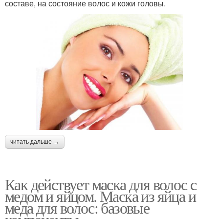
составе, на состояние волос и кожи головы.
читать дальше →
Как действует маска для волос с
медом и яйцом. Маска из яйца и
меда для волос: базовые