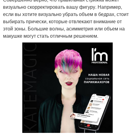
визуально скорректировать вашу фигуру. Например,
если вы хотите визуально убрать объем в бедрах, стоит
выбирать прически, которые отвлекают внимание от
этой зоны. Большие волны, асимметрия или объем на
макушке могут стать отличным решением.