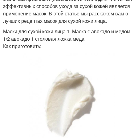
эффективных способов ухода за сухой кожей является
применение масок. В этой статье мы расскажем вам о
лучших рецептах масок для сухой кожи лица.
Маски для сухой кожи лица 1. Маска с авокадо и медом
1/2 авокадо 1 столовая ложка меда
Как приготовить: