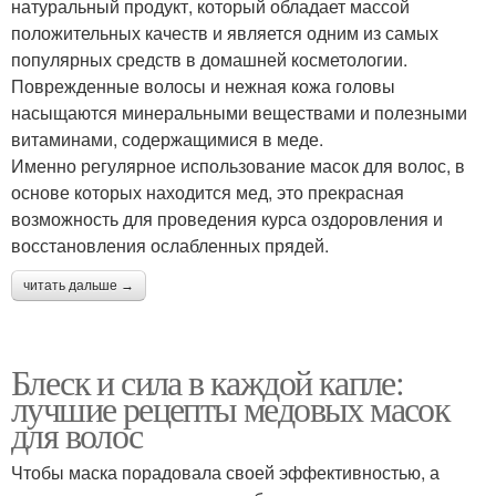
натуральный продукт, который обладает массой
положительных качеств и является одним из самых
популярных средств в домашней косметологии.
Поврежденные волосы и нежная кожа головы
насыщаются минеральными веществами и полезными
витаминами, содержащимися в меде.
Именно регулярное использование масок для волос, в
основе которых находится мед, это прекрасная
возможность для проведения курса оздоровления и
восстановления ослабленных прядей.
читать дальше →
Блеск и сила в каждой капле:
лучшие рецепты медовых масок
для волос
Чтобы маска порадовала своей эффективностью, а