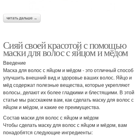
читать дальше →
Сияй своей красотой с помощью
маски для волос с яйцом и мёдом
Введение
Маска для волос с яйцом и мёдом - это отличный способ
улучшить внешний вид и здоровье ваших волос. Яйцо и
мёд содержат полезные вещества, которые укрепляют
волосы, делают их более гладкими и блестящими. В этой
статье мы расскажем вам, как сделать маску для волос с
яйцом и мёдом, и какие ее преимущества.
Состав маски для волос с яйцом и мёдом
Чтобы сделать маску для волос с яйцом и мёдом, вам
понадобятся следующие ингредиенты: