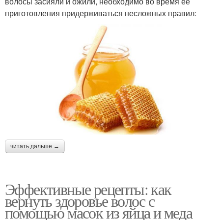
волосы засияли и ожили, необходимо во время ее
приготовления придерживаться несложных правил:
читать дальше →
Эффективные рецепты: как
вернуть здоровье волос с
помощью масок из яйца и меда