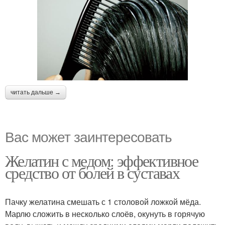
читать дальше →
Вас может заинтересовать
Желатин с медом: эффективное
средство от болей в суставах
Пачку желатина смешать с 1 столовой ложкой мёда.
Марлю сложить в несколько слоёв, окунуть в горячую