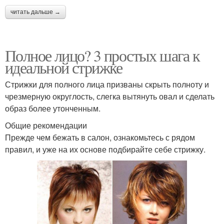
читать дальше →
Полное лицо? 3 простых шага к
идеальной стрижке
Стрижки для полного лица призваны скрыть полноту и
чрезмерную округлость, слегка вытянуть овал и сделать
образ более утонченным.
Общие рекомендации
Прежде чем бежать в салон, ознакомьтесь с рядом
правил, и уже на их основе подбирайте себе стрижку.