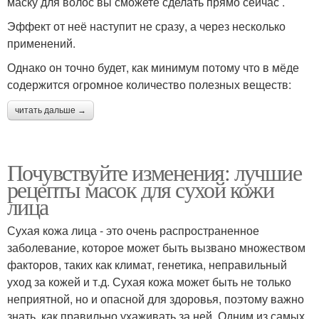
маску для волос вы сможете сделать прямо сейчас .
Эффект от неё наступит не сразу, а через несколько
применений.
Однако он точно будет, как минимум потому что в мёде
содержится огромное количество полезных веществ:
читать дальше →
Почувствуйте изменения: лучшие
рецепты масок для сухой кожи
лица
Сухая кожа лица - это очень распространенное
заболевание, которое может быть вызвано множеством
факторов, таких как климат, генетика, неправильный
уход за кожей и т.д. Сухая кожа может быть не только
неприятной, но и опасной для здоровья, поэтому важно
знать, как правильно ухаживать за ней. Одним из самых