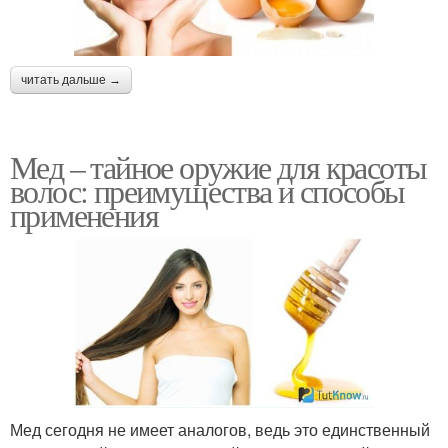
читать дальше →
Мед – тайное оружие для красоты
волос: преимущества и способы
применения
Мед сегодня не имеет аналогов, ведь это единственный