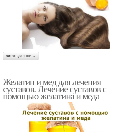
читать дальше →
Желатин и мед для лечения
суставов. Лечение суставов с
помощью желатина и меда