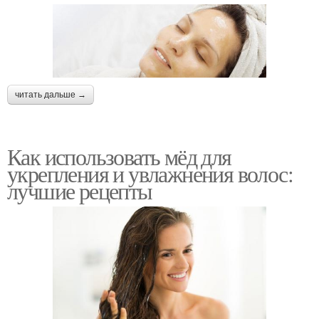
читать дальше →
Как использовать мёд для
укрепления и увлажнения волос:
лучшие рецепты