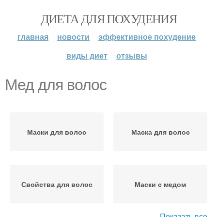
ДИЕТА ДЛЯ ПОХУДЕНИЯ
главная
новости
эффективное похудение
виды диет
отзывы
Мед для волос
Маски для волос
Маска для волос
Свойства для волос
Маски с медом
Показать все