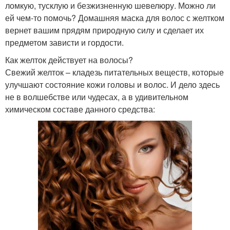
ломкую, тусклую и безжизненную шевелюру. Можно ли
ей чем-то помочь? Домашняя маска для волос с желтком
вернет вашим прядям природную силу и сделает их
предметом зависти и гордости.
Как желток действует на волосы?
Свежий желток – кладезь питательных веществ, которые
улучшают состояние кожи головы и волос. И дело здесь
не в волшебстве или чудесах, а в удивительном
химическом составе данного средства: