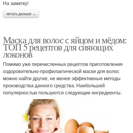
На заметку!
читать дальше →
Маска для волос с яйцом и мёдом:
ТОП 5 рецептов для сияющих
локонов
Помимо уже перечисленных рецептов приготовления
оздоровительно-профилактической маски для волос
можно найти другие, не менее эффективные методы
производства данного средства. Наибольшей
популярностью пользуются следующие ингредиенты.