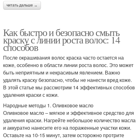
читать дальше →
Как быстро и безопасно смыть
краску с линии роста волос: 14
способов
После окрашивания волос краска часто остается на
коже, особенно в области линии роста волос. Это может
быть неприятным и некрасивым явлением. Важно
удалять краску безопасно, чтобы не нанести вред коже.
В этой статье мы рассмотрим 14 эффективных способов
удаления краски с кожи.
Народные методы 1. Оливковое масло
Оливковое масло – мягкое и эффективное средство для
удаления краски. Нагрейте небольшое количество масла
и аккуратно нанесите его на пораженные участки кожи.
Оставьте на 10-15 минут, затем осторожно протрите