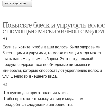
читать дальше →
Повысьте блеск и упругость волос
с помощью маски яичной с медом
H1
Если вы хотите, чтобы ваши волосы были здоровыми,
блестящими и упругими, то маска из яиц и меда может
стать вашим лучшим выбором. Этот натуральный
продукт содержит все необходимые витамины и
минералы, которые способствуют укреплению волос и
улучшению их внешнего вида.
H2
Что нужно для приготовления маски
Чтобы приготовить маску из яиц и меда, вам
понадобятся следующие ингредиенты: