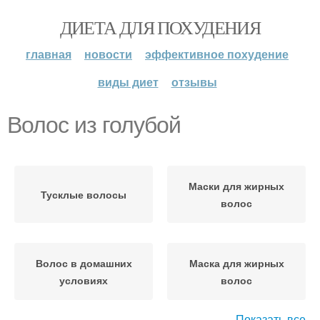
ДИЕТА ДЛЯ ПОХУДЕНИЯ
главная
новости
эффективное похудение
виды диет
отзывы
Волос из голубой
Маски для жирных
Тусклые волосы
волос
Волос в домашних
Маска для жирных
условиях
волос
Показать все