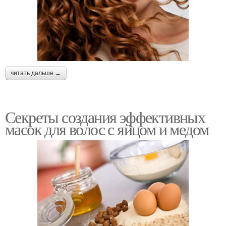
читать дальше →
Секреты создания эффективных
масок для волос с яйцом и медом