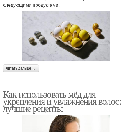
следующими продуктами.
читать дальше →
Как использовать мёд для
укрепления и увлажнения волос:
лучшие рецепты