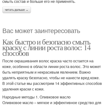
смыть состав и больше его не применять.
читать дальше →
Вас может заинтересовать
Как быстро и безопасно смыть
краску с линии роста волос: 14
способов
После окрашивания волос краска часто остается на
коже, особенно в области линии роста волос. Это может
быть неприятным и некрасивым явлением. Важно
удалять краску безопасно, чтобы не нанести вред коже.
В этой статье мы рассмотрим 14 эффективных способов
удаления краски с кожи.
Народные методы 1. Оливковое масло
Оливковое масло – мягкое и эффективное средство для