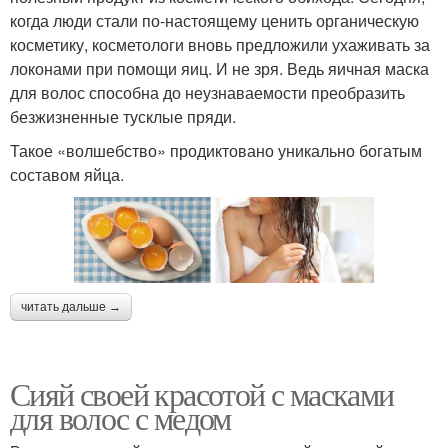
когда люди стали по-настоящему ценить органическую
косметику, косметологи вновь предложили ухаживать за
локонами при помощи яиц. И не зря. Ведь яичная маска
для волос способна до неузнаваемости преобразить
безжизненные тусклые пряди.
Такое «волшебство» продиктовано уникально богатым
составом яйца.
читать дальше →
Сияй своей красотой с масками
для волос с медом