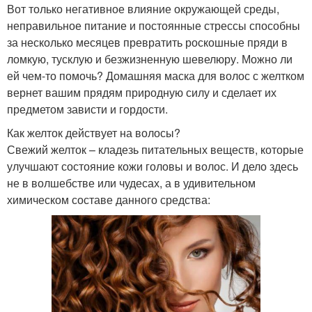
Вот только негативное влияние окружающей среды,
неправильное питание и постоянные стрессы способны
за несколько месяцев превратить роскошные пряди в
ломкую, тусклую и безжизненную шевелюру. Можно ли
ей чем-то помочь? Домашняя маска для волос с желтком
вернет вашим прядям природную силу и сделает их
предметом зависти и гордости.
Как желток действует на волосы?
Свежий желток – кладезь питательных веществ, которые
улучшают состояние кожи головы и волос. И дело здесь
не в волшебстве или чудесах, а в удивительном
химическом составе данного средства: