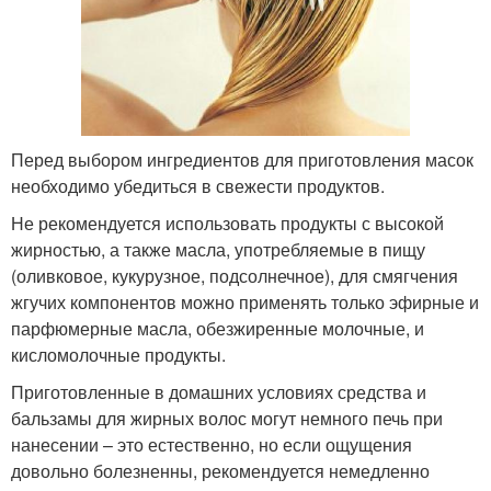
Перед выбором ингредиентов для приготовления масок
необходимо убедиться в свежести продуктов.
Не рекомендуется использовать продукты с высокой
жирностью, а также масла, употребляемые в пищу
(оливковое, кукурузное, подсолнечное), для смягчения
жгучих компонентов можно применять только эфирные и
парфюмерные масла, обезжиренные молочные, и
кисломолочные продукты.
Приготовленные в домашних условиях средства и
бальзамы для жирных волос могут немного печь при
нанесении – это естественно, но если ощущения
довольно болезненны, рекомендуется немедленно