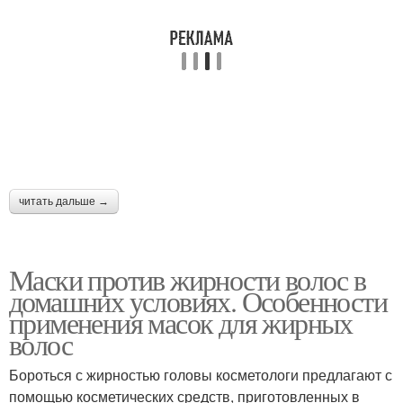
читать дальше →
Маски против жирности волос в
домашних условиях. Особенности
применения масок для жирных
волос
Бороться с жирностью головы косметологи предлагают с
помощью косметических средств, приготовленных в