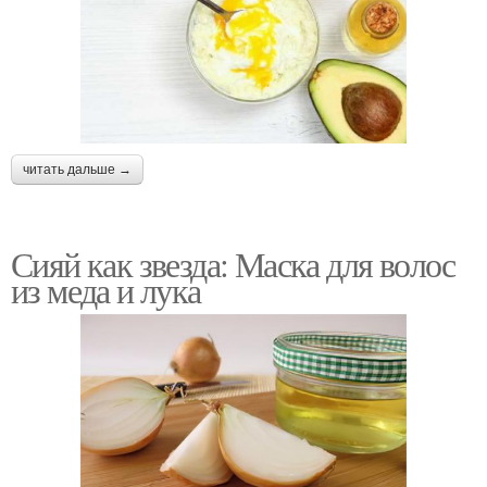
читать дальше →
Сияй как звезда: Маска для волос
из меда и лука