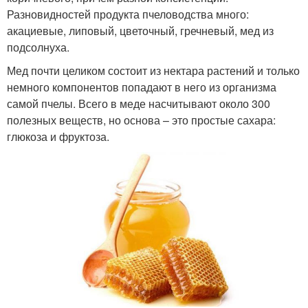
Разновидностей продукта пчеловодства много:
акациевые, липовый, цветочный, гречневый, мед из
подсолнуха.
Мед почти целиком состоит из нектара растений и только
немного компонентов попадают в него из организма
самой пчелы. Всего в меде насчитывают около 300
полезных веществ, но основа – это простые сахара:
глюкоза и фруктоза.