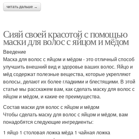
читать дальше →
Сияй своей красотой с помощью
маски для волос с яйцом и мёдом
Введение
Маска для волос с яйцом и мёдом - это отличный способ
улучшить внешний вид и здоровье ваших волос. Яйцо и
мёд содержат полезные вещества, которые укрепляют
волосы, делают их более гладкими и блестящими. В этой
статье мы расскажем вам, как сделать маску для волос с
яйцом и мёдом, и какие ее преимущества.
Состав маски для волос с яйцом и мёдом
Чтобы сделать маску для волос с яйцом и мёдом, вам
понадобятся следующие ингредиенты:
1 яйцо 1 столовая ложка мёда 1 чайная ложка