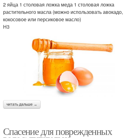
2 яйца 1 столовая ложка меда 1 столовая ложка
растительного масла (можно использовать авокадо,
кокосовое или персиковое масло)
H3
читать дальше →
Спасение для поврежденных