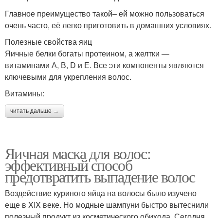
Главное преимущество такой– ей можно пользоваться
очень часто, её легко приготовить в домашних условиях.
Полезные свойства яиц
Яичные белки богаты протеином, а желтки —
витаминами А, В, D и Е. Все эти компоненты являются
ключевыми для укрепления волос.
Витамины:
читать дальше →
Яичная маска для волос:
эффективный способ
предотвратить выпадение волос
Воздействие куриного яйца на волосы было изучено
еще в XIX веке. Но модные шампуни быстро вытеснили
полезный продукт из косметического обихода. Сегодня,