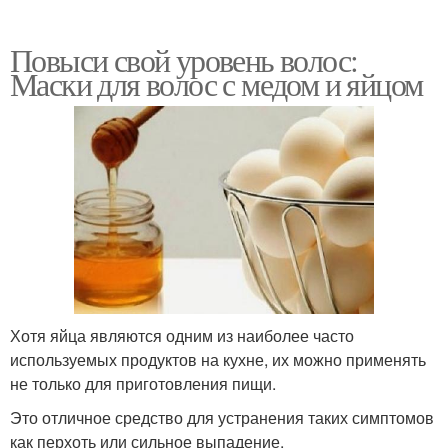
Повыси свой уровень волос:
Маски для волос с медом и яйцом
Хотя яйца являются одним из наиболее часто
используемых продуктов на кухне, их можно применять
не только для приготовления пищи.
Это отличное средство для устранения таких симптомов
как перхоть или сильное выпадение.