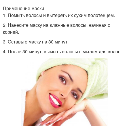
Применение маски
1. Помыть волосы и вытереть их сухим полотенцем.
2. Нанесите маску на влажные волосы, начиная с
корней.
3. Оставьте маску на 30 минут.
4. После 30 минут, вымыть волосы с мылом для волос.