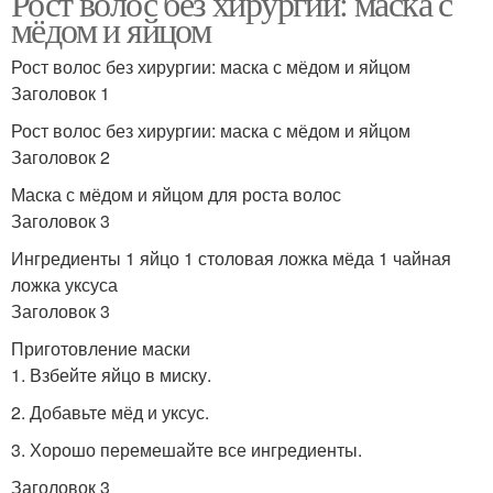
Рост волос без хирургии: маска с
мёдом и яйцом
Рост волос без хирургии: маска с мёдом и яйцом
Заголовок 1
Рост волос без хирургии: маска с мёдом и яйцом
Заголовок 2
Маска с мёдом и яйцом для роста волос
Заголовок 3
Ингредиенты 1 яйцо 1 столовая ложка мёда 1 чайная
ложка уксуса
Заголовок 3
Приготовление маски
1. Взбейте яйцо в миску.
2. Добавьте мёд и уксус.
3. Хорошо перемешайте все ингредиенты.
Заголовок 3