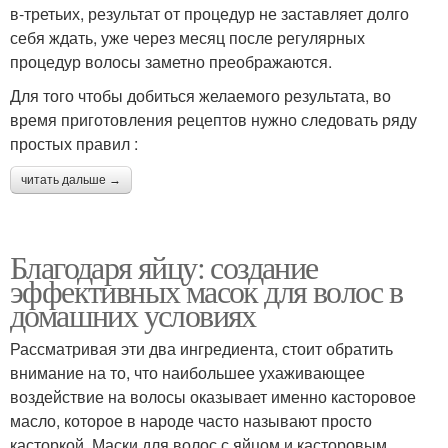
в-третьих, результат от процедур не заставляет долго
себя ждать, уже через месяц после регулярных
процедур волосы заметно преображаются.
Для того чтобы добиться желаемого результата, во
время приготовления рецептов нужно следовать ряду
простых правил :
читать дальше →
Благодаря яйцу: создание
эффективных масок для волос в
домашних условиях
Рассматривая эти два ингредиента, стоит обратить
внимание на то, что наибольшее ухаживающее
воздействие на волосы оказывает именно касторовое
масло, которое в народе часто называют просто
касторкой. Маски для волос с яйцом и касторовым