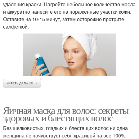
удаления краски. Нагрейте небольшое количество масла
и аккуратно нанесите его на пораженные участки кожи.
Оставьте на 10-15 минут, затем осторожно протрите
салфеткой.
читать дальше →
Яичная маска для волос: секреты
здоровых и блестящих волос
Без шелковистых, гладких и блестящих волос ни одна
женщина не почувствует себя красивой на все 100%.