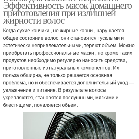
Эффективность масок домашнего
приготовления при излишней
жирности волос
Когда сухие кончики , но жирные корни , нарушается
общее состояние волос, они становятся тусклыми и
эстетически непривлекательными, теряют объем. Можно
приобретать профессиональные маски , но кроме таких
продуктов необходимо регулярно наносить средства,
приготовленные из натуральных компонентов. Их
польза обширна, не только решается основная
проблема, но и обеспечивается дополнительный уход —
увлажнение и питание. В результате волосы
укрепляются, становятся послушными, мягкими и
блестящими, появляется объем.