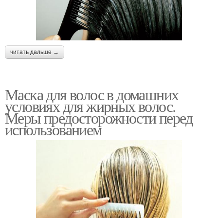
читать дальше →
Маска для волос в домашних
условиях для жирных волос.
Меры предосторожности перед
использованием