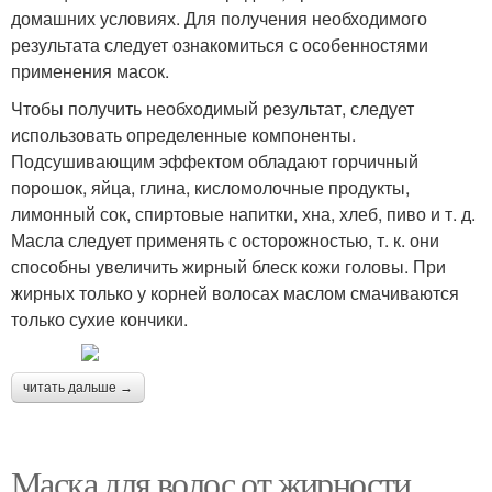
домашних условиях. Для получения необходимого
результата следует ознакомиться с особенностями
применения масок.
Чтобы получить необходимый результат, следует
использовать определенные компоненты.
Подсушивающим эффектом обладают горчичный
порошок, яйца, глина, кисломолочные продукты,
лимонный сок, спиртовые напитки, хна, хлеб, пиво и т. д.
Масла следует применять с осторожностью, т. к. они
способны увеличить жирный блеск кожи головы. При
жирных только у корней волосах маслом смачиваются
только сухие кончики.
читать дальше →
Маска для волос от жирности.