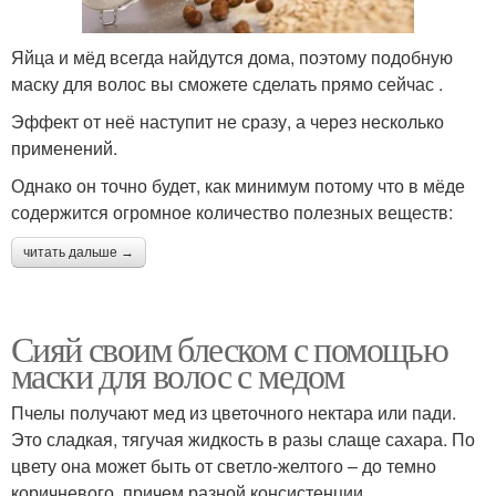
Яйца и мёд всегда найдутся дома, поэтому подобную
маску для волос вы сможете сделать прямо сейчас .
Эффект от неё наступит не сразу, а через несколько
применений.
Однако он точно будет, как минимум потому что в мёде
содержится огромное количество полезных веществ:
читать дальше →
Сияй своим блеском с помощью
маски для волос с медом
Пчелы получают мед из цветочного нектара или пади.
Это сладкая, тягучая жидкость в разы слаще сахара. По
цвету она может быть от светло-желтого – до темно
коричневого, причем разной консистенции.