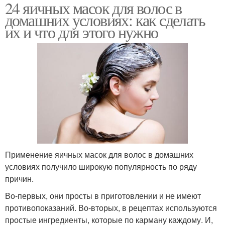
24 яичных масок для волос в
домашних условиях: как сделать
их и что для этого нужно
Применение яичных масок для волос в домашних
условиях получило широкую популярность по ряду
причин.
Во-первых, они просты в приготовлении и не имеют
противопоказаний. Во-вторых, в рецептах используются
простые ингредиенты, которые по карману каждому. И,