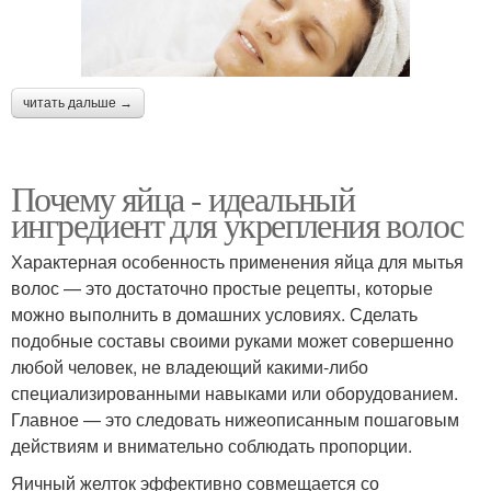
читать дальше →
Почему яйца - идеальный
ингредиент для укрепления волос
Характерная особенность применения яйца для мытья
волос — это достаточно простые рецепты, которые
можно выполнить в домашних условиях. Сделать
подобные составы своими руками может совершенно
любой человек, не владеющий какими-либо
специализированными навыками или оборудованием.
Главное — это следовать нижеописанным пошаговым
действиям и внимательно соблюдать пропорции.
Яичный желток эффективно совмещается со