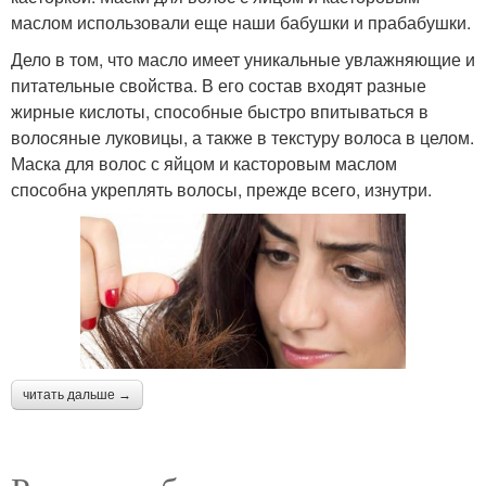
маслом использовали еще наши бабушки и прабабушки.
Дело в том, что масло имеет уникальные увлажняющие и
питательные свойства. В его состав входят разные
жирные кислоты, способные быстро впитываться в
волосяные луковицы, а также в текстуру волоса в целом.
Маска для волос с яйцом и касторовым маслом
способна укреплять волосы, прежде всего, изнутри.
читать дальше →