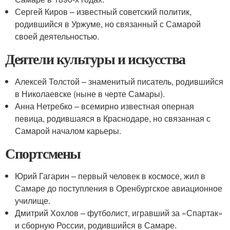
Сергей Киров – известный советский политик,
родившийся в Уржуме, но связанный с Самарой
своей деятельностью.
Деятели культуры и искусства
Алексей Толстой – знаменитый писатель, родившийся
в Николаевске (ныне в черте Самары).
Анна Нетребко – всемирно известная оперная
певица, родившаяся в Краснодаре, но связанная с
Самарой началом карьеры.
Спортсмены
Юрий Гагарин – первый человек в космосе, жил в
Самаре до поступления в Оренбургское авиационное
училище.
Дмитрий Хохлов – футболист, игравший за «Спартак»
и сборную России, родившийся в Самаре.