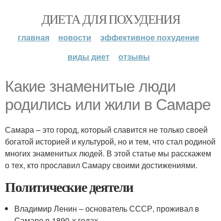
ДИЕТА ДЛЯ ПОХУДЕНИЯ
главная
новости
эффективное похудение
виды диет
отзывы
Какие знаменитые люди
родились или жили в Самаре
Самара – это город, который славится не только своей
богатой историей и культурой, но и тем, что стал родиной
многих знаменитых людей. В этой статье мы расскажем
о тех, кто прославил Самару своими достижениями.
Политические деятели
Владимир Ленин – основатель СССР, проживал в
Самаре в 1890-х годах.