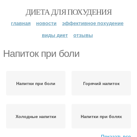
ДИЕТА ДЛЯ ПОХУДЕНИЯ
главная
новости
эффективное похудение
виды диет
отзывы
Напиток при боли
Напитки при боли
Горячий напиток
Холодные напитки
Напитки при болях
Показать все