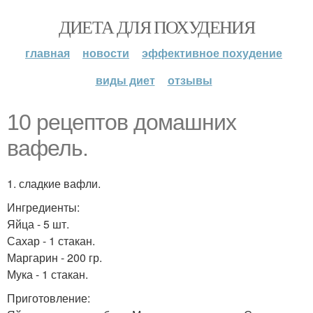
ДИЕТА ДЛЯ ПОХУДЕНИЯ
главная
новости
эффективное похудение
виды диет
отзывы
10 рецептов домашних
вафель.
1. сладкие вафли.
Ингредиенты:
Яйца - 5 шт.
Сахар - 1 стакан.
Маргарин - 200 гр.
Мука - 1 стакан.
Приготовление: