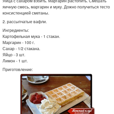
Яйца с сахаром взбить. Маргарин растопить. Смешать
яичную смесь, маргарин и муку. Дожно получиться тесто
консистенцией сметаны.
2. рассыпчатые вафли.
Ингредиенты:
Картофельная мука - 1 стакан.
Маргарин - 100 г.
Сахар - 1/2 стакана.
Яйцо - 3 шт.
Лимон - 1 шт.
Приготовление: