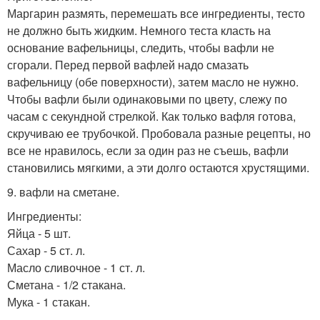
Маргарин размять, перемешать все ингредиенты, тесто
не должно быть жидким. Немного теста класть на
основание вафельницы, следить, чтобы вафли не
сгорали. Перед первой вафлей надо смазать
вафельницу (обе поверхности), затем масло не нужно.
Чтобы вафли были одинаковыми по цвету, слежу по
часам с секундной стрелкой. Как только вафля готова,
скручиваю ее трубочкой. Пробовала разные рецепты, но
все не нравилось, если за один раз не съешь, вафли
становились мягкими, а эти долго остаются хрустящими.
9. вафли на сметане.
Ингредиенты:
Яйца - 5 шт.
Сахар - 5 ст. л.
Масло сливочное - 1 ст. л.
Сметана - 1/2 стакана.
Мука - 1 стакан.