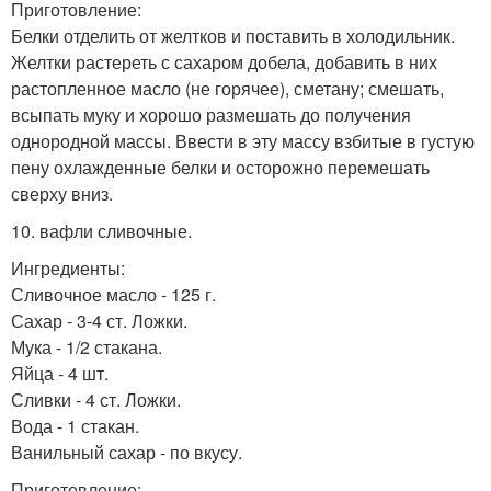
Приготовление:
Белки отделить от желтков и поставить в холодильник.
Желтки растереть с сахаром добела, добавить в них
растопленное масло (не горячее), сметану; смешать,
всыпать муку и хорошо размешать до получения
однородной массы. Ввести в эту массу взбитые в густую
пену охлажденные белки и осторожно перемешать
сверху вниз.
10. вафли сливочные.
Ингредиенты:
Сливочное масло - 125 г.
Сахар - 3-4 ст. Ложки.
Мука - 1/2 стакана.
Яйца - 4 шт.
Сливки - 4 ст. Ложки.
Вода - 1 стакан.
Ванильный сахар - по вкусу.
Приготовление: