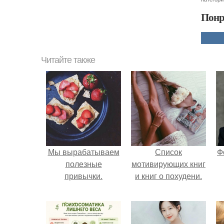
Понр
Читайте также
Мы вырабатываем
Список
Ф
полезные
мотивирующих книг
привычки.
и книг о похудени.