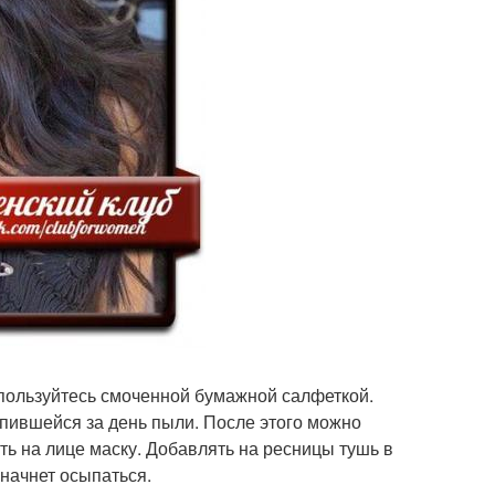
спользуйтесь смоченной бумажной салфеткой.
пившейся за день пыли. После этого можно
ать на лице маску. Добавлять на ресницы тушь в
 начнет осыпаться.