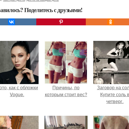
авилось? Поделитесь с друзьями!
ото, как с обложки
Причины, по
Заговор на сол
Vogue.
которым стоит вес?
Купите соль 
четверг.