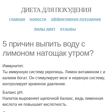
ДИЕТА ДЛЯ ПОХУДЕНИЯ
главная
новости
эффективное похудение
виды диет
отзывы
5 причин выпить воду с
лимоном натощак утром?
Иммунитет.
Ты иммунную систему укрепишь. Лимон витамином с и
калием богат. Он стимулирует мозг и нервную систему,
контролирует кровяное давление.
Баланс рН.
Напиток выровняет щелочной баланс, ведь лимонная
кислота не повышает кислотность.