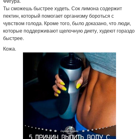
Фигура.
Ты сможешь быстрее худеть. Сок лимона содержит
пектин, который помогает организму бороться с
чувством голода. Кроме того, было доказано, что люди,
которые поддерживают щелочную диету, худеют гораздо
быстрее.
Кожа.