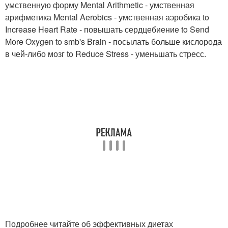
умственную форму Mental Arithmetic - умственная
арифметика Mental Aerobics - умственная аэробика to
Increase Heart Rate - повышать сердцебиение to Send
More Oxygen to smb's Brain - посылать больше кислорода
в чей-либо мозг to Reduce Stress - уменьшать стресс.
Подробнее читайте об эффективных диетах