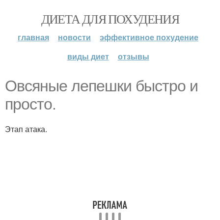
ДИЕТА ДЛЯ ПОХУДЕНИЯ
главная
новости
эффективное похудение
виды диет
отзывы
Овсяные лепешки быстро и
просто.
Этап атака.