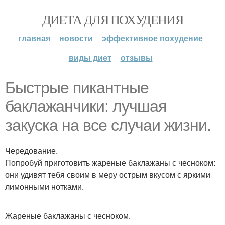
ДИЕТА ДЛЯ ПОХУДЕНИЯ
главная
новости
эффективное похудение
виды диет
отзывы
Быстрые пикантные
баклажанчики: лучшая
закуска на все случаи жизни.
Чередование.
Попробуй приготовить жареные баклажаны с чесноком:
они удивят тебя своим в меру острым вкусом с яркими
лимонными нотками.
Жареные баклажаны с чесноком.