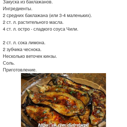
Закуска из баклажанов.
Ингредиенты.
2 средних баклажана (или 3-4 маленьких).
2 ст. л. растительного масла.
4 ст. л. остро - сладкого соуса Чили.
2 ст. л. сока лимона.
2 зубчика чеснока.
Несколько веточек кинзы.
Соль.
Приготовление.