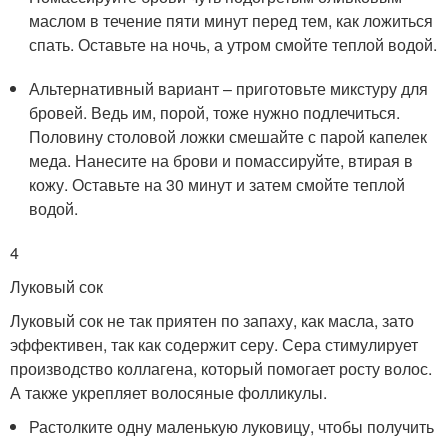
маслом в течение пяти минут перед тем, как ложиться
спать. Оставьте на ночь, а утром смойте теплой водой.
Альтернативный вариант – приготовьте микстуру для
бровей. Ведь им, порой, тоже нужно подлечиться.
Половину столовой ложки смешайте с парой капелек
меда. Нанесите на брови и помассируйте, втирая в
кожу. Оставьте на 30 минут и затем смойте теплой
водой.
4
Луковый сок
Луковый сок не так приятен по запаху, как масла, зато
эффективен, так как содержит серу. Сера стимулирует
производство коллагена, который помогает росту волос.
А также укрепляет волосяные фолликулы.
Растолките одну маленькую луковицу, чтобы получить