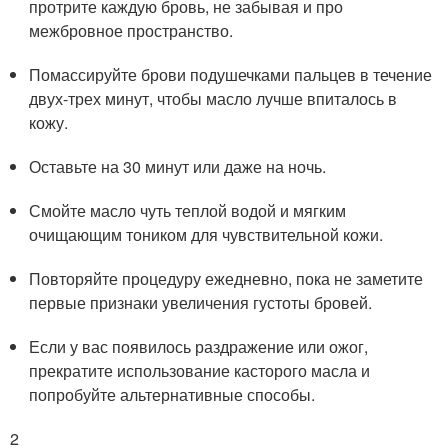
протрите каждую бровь, не забывая и про
межбровное пространство.
Помассируйте брови подушечками пальцев в течение
двух-трех минут, чтобы масло лучше впиталось в
кожу.
Оставьте на 30 минут или даже на ночь.
Смойте масло чуть теплой водой и мягким
очищающим тоником для чувствительной кожи.
Повторяйте процедуру ежедневно, пока не заметите
первые признаки увеличения густоты бровей.
Если у вас появилось раздражение или ожог,
прекратите использование касторого масла и
попробуйте альтернативные способы.
2