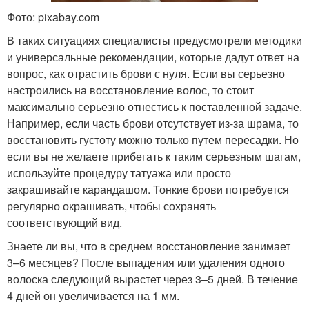
Фото: pixabay.com
В таких ситуациях специалисты предусмотрели методики
и универсальные рекомендации, которые дадут ответ на
вопрос, как отрастить брови с нуля. Если вы серьезно
настроились на восстановление волос, то стоит
максимально серьезно отнестись к поставленной задаче.
Например, если часть брови отсутствует из-за шрама, то
восстановить густоту можно только путем пересадки. Но
если вы не желаете прибегать к таким серьезным шагам,
используйте процедуру татуажа или просто
закрашивайте карандашом. Тонкие брови потребуется
регулярно окрашивать, чтобы сохранять
соответствующий вид.
Знаете ли вы, что в среднем восстановление занимает
3–6 месяцев? После выпадения или удаления одного
волоска следующий вырастет через 3–5 дней. В течение
4 дней он увеличивается на 1 мм.