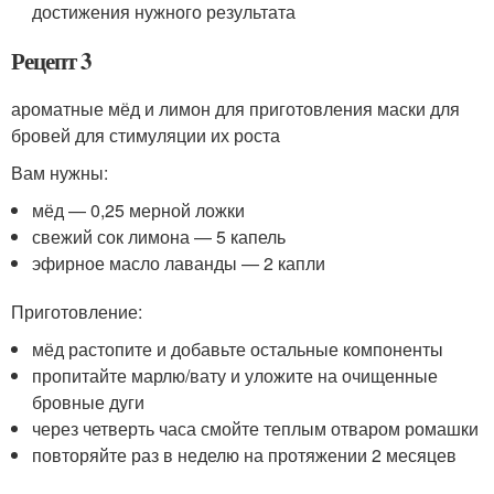
достижения нужного результата
Рецепт 3
ароматные мёд и лимон для приготовления маски для
бровей для стимуляции их роста
Вам нужны:
мёд — 0,25 мерной ложки
свежий сок лимона — 5 капель
эфирное масло лаванды — 2 капли
Приготовление:
мёд растопите и добавьте остальные компоненты
пропитайте марлю/вату и уложите на очищенные
бровные дуги
через четверть часа смойте теплым отваром ромашки
повторяйте раз в неделю на протяжении 2 месяцев