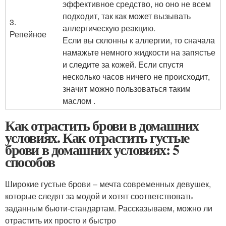
эффективное средство, но оно не всем
подходит, так как может вызывать
3.
аллергическую реакцию.
Репейное
Если вы склонны к аллергии, то сначала
намажьте немного жидкости на запястье
и следите за кожей. Если спустя
несколько часов ничего не происходит,
значит можно пользоваться таким
маслом .
Как отрастить брови в домашних
условиях. Как отрастить густые
брови в домашних условиях: 5
способов
Широкие густые брови – мечта современных девушек,
которые следят за модой и хотят соответствовать
заданным бьюти-стандартам. Рассказываем, можно ли
отрастить их просто и быстро