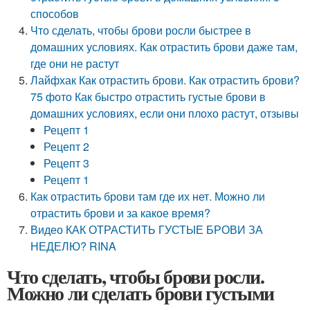
способов
Что сделать, чтобы брови росли быстрее в
домашних условиях. Как отрастить брови даже там,
где они не растут
Лайфхак Как отрастить брови. Как отрастить брови?
75 фото Как быстро отрастить густые брови в
домашних условиях, если они плохо растут, отзывы
Рецепт 1
Рецепт 2
Рецепт 3
Рецепт 1
Как отрастить брови там где их нет. Можно ли
отрастить брови и за какое время?
Видео КАК ОТРАСТИТЬ ГУСТЫЕ БРОВИ ЗА
НЕДЕЛЮ? RINA
Что сделать, чтобы брови росли.
Можно ли сделать брови густыми