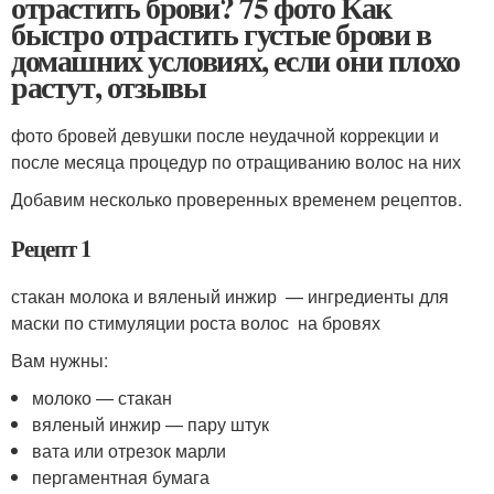
отрастить брови? 75 фото Как
быстро отрастить густые брови в
домашних условиях, если они плохо
растут, отзывы
фото бровей девушки после неудачной коррекции и
после месяца процедур по отращиванию волос на них
Добавим несколько проверенных временем рецептов.
Рецепт 1
стакан молока и вяленый инжир — ингредиенты для
маски по стимуляции роста волос на бровях
Вам нужны:
молоко — стакан
вяленый инжир — пару штук
вата или отрезок марли
пергаментная бумага