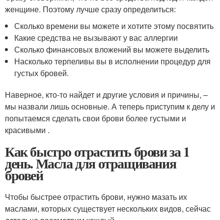
женщине. Поэтому лучше сразу определиться:
Сколько времени вы можете и хотите этому посвятить
Какие средства не вызывают у вас аллергии
Сколько финансовых вложений вы можете выделить
Насколько терпеливы вы в исполнении процедур для
густых бровей.
Наверное, кто-то найдет и другие условия и причины, –
мы назвали лишь основные. А теперь приступим к делу и
попытаемся сделать свои брови более густыми и
красивыми .
Как быстро отрастить брови за 1
день. Масла для отращивания
бровей
Чтобы быстрее отрастить брови, нужно мазать их
маслами, которых существует нескольких видов, сейчас