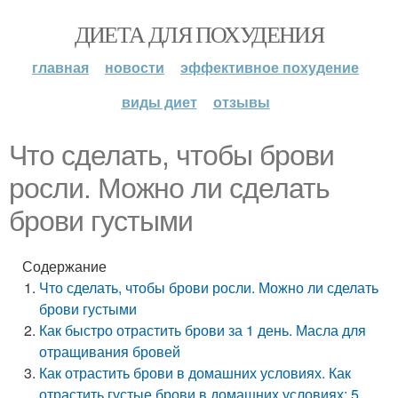
ДИЕТА ДЛЯ ПОХУДЕНИЯ
главная
новости
эффективное похудение
виды диет
отзывы
Что сделать, чтобы брови
росли. Можно ли сделать
брови густыми
Содержание
Что сделать, чтобы брови росли. Можно ли сделать
брови густыми
Как быстро отрастить брови за 1 день. Масла для
отращивания бровей
Как отрастить брови в домашних условиях. Как
отрастить густые брови в домашних условиях: 5