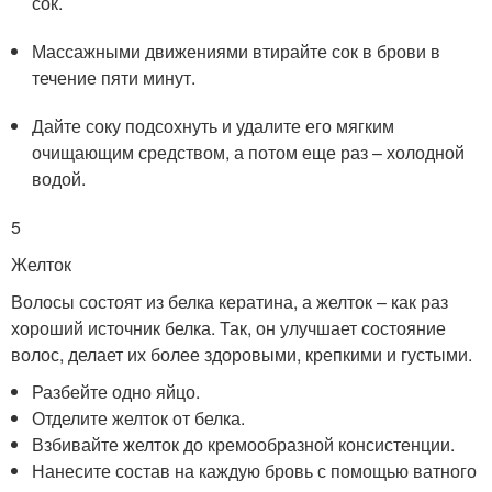
сок.
Массажными движениями втирайте сок в брови в
течение пяти минут.
Дайте соку подсохнуть и удалите его мягким
очищающим средством, а потом еще раз – холодной
водой.
5
Желток
Волосы состоят из белка кератина, а желток – как раз
хороший источник белка. Так, он улучшает состояние
волос, делает их более здоровыми, крепкими и густыми.
Разбейте одно яйцо.
Отделите желток от белка.
Взбивайте желток до кремообразной консистенции.
Нанесите состав на каждую бровь с помощью ватного