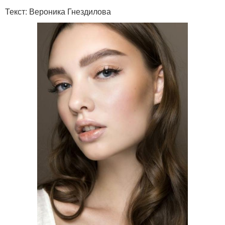
Текст: Вероника Гнездилова