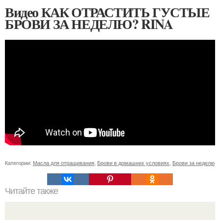
Видео КАК ОТРАСТИТЬ ГУСТЫЕ
БРОВИ ЗА НЕДЕЛЮ? RINA
Категории:
Масла для отращивания
,
Брови в домашних условиях
,
Брови за неделю
Читайте также