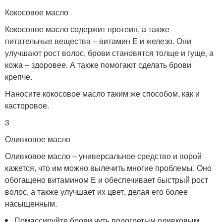
Кокосовое масло
Кокосовое масло содержит протеин, а также
питательные вещества – витамин E и железо. Они
улучшают рост волос, брови становятся толще и гуще, а
кожа – здоровее. А также помогают сделать брови
крепче.
Наносите кокосовое масло таким же способом, как и
касторовое.
3
Оливковое масло
Оливковое масло – универсальное средство и порой
кажется, что им можно вылечить многие проблемы. Оно
обогащено витамином E и обеспечивает быстрый рост
волос, а также улучшает их цвет, делая его более
насыщенным.
Помассируйте брови чуть подогретым оливковым