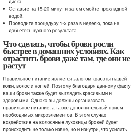
диска.
Оставьте на 15-20 минут и затем смойте прохладной
водой.
Проводите процедуру 1-2 раза в неделю, пока не
добьетесь нужного результата.
Что сделать, чтобы брови росли
быстрее в домашних условиях. Как
отрастить брови даже там, где они не
растут
Правильное питание является залогом красоты нашей
кожи, волос и ногтей. Поэтому благодаря данному факту
ваши брови также будет выглядеть красивыми и
здоровыми. Однако вы должны организовать
правильное питание, а также дополнительный прием
необходимых микроэлементов. В этом случае
воздействие на волосяные луковицы бровей будет
происходить не только извне, но и изнутри, что усилить