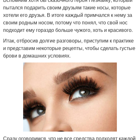
пытался подарить своим друзьям такие носы, которые
хотели его друзья. В итоге каждый примчался к нему за
своим родным носом, потому что понял, что свой нос
подходит ему гораздо больше чужого, хоть и красивого.
Итак, отбросив долгие разговоры, приступим к практике
и представим некоторые рецепты, чтобы сделать густые
брови в домашних условиях.
Сразу оговоримся, что не все средства подходят каждой