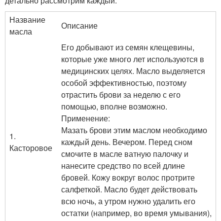
детально рассмотрим каждый.
Название
Описание
масла
Его добывают из семян клещевины,
которые уже много лет используются в
медицинских целях. Масло выделяется
особой эффективностью, поэтому
отрастить брови за неделю с его
помощью, вполне возможно.
Применение:
Мазать брови этим маслом необходимо
1.
каждый день. Вечером. Перед сном
Касторовое
смочите в масле ватную палочку и
нанесите средство по всей длине
бровей. Кожу вокруг волос протрите
салфеткой. Масло будет действовать
всю ночь, а утром нужно удалить его
остатки (например, во время умывания),