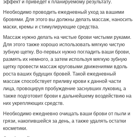
эффект и приведет к планируемому результату.
Необходимо проводить ежедневный уход за вашими
бровями. Для этого вы должны делать массаж, наносить
маски, кремы и стимулирующие средства.
Массаж нужно делать на чистые брови чистыми руками.
Для этого также хорошо использовать мягкую чистую
зубную щетку. Во-первых нужно погладить ваши брови,
размять их немного, а затем используя мягкую зубную
щетку провести массаж круговыми движениями вдоль
роста ваших будущих бровей. Такой ежедневный
массаж способствует приливу крови к данной части
лица, провоцируя пробуждение заснувших луковиц, а
также подготовит брови к дальнейшему воздействию на
них укрепляющих средств.
Необходимо ежедневно очищать ваши брови от пыли и
грязи, накопившейся за день, а также удалять остатки
косметики.