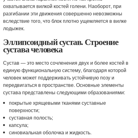
охватывается вилкой костей голени. Наоборот, при
разгибании эти движения совершенно невозможны
вследствие того, что блок плотно ущемляется в вилке
лодыжек.
Эллипсоидный сустав. Строение
сустава человека
Сустав — это место сочленения двух и более костей в
единую функциональную систему, благодаря которой
человек может поддерживать устойчивую позу и
передвигаться в пространстве. Основные элементы
сустава представлены следующими образованиями:
покрытые хрящевыми тканями суставные
поверхности;
суставная полость;
капсула;
синовиальная оболочка и жидкость.