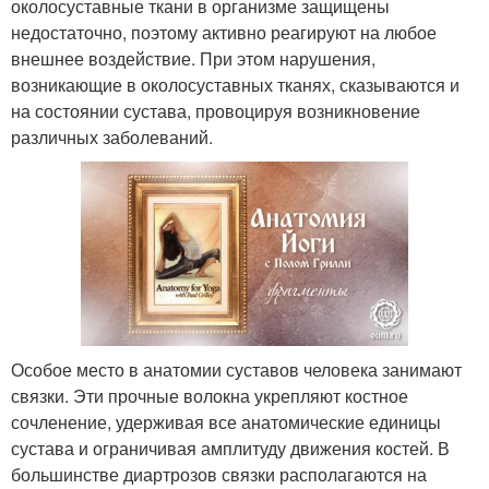
околосуставные ткани в организме защищены
недостаточно, поэтому активно реагируют на любое
внешнее воздействие. При этом нарушения,
возникающие в околосуставных тканях, сказываются и
на состоянии сустава, провоцируя возникновение
различных заболеваний.
Особое место в анатомии суставов человека занимают
связки. Эти прочные волокна укрепляют костное
сочленение, удерживая все анатомические единицы
сустава и ограничивая амплитуду движения костей. В
большинстве диартрозов связки располагаются на