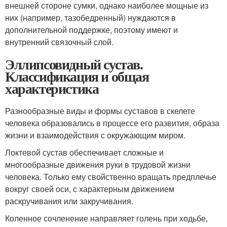
внешней стороне сумки, однако наиболее мощные из
них (например, тазобедренный) нуждаются в
дополнительной поддержке, поэтому имеют и
внутренний связочный слой.
Эллипсовидный сустав.
Классификация и общая
характеристика
Разнообразные виды и формы суставов в скелете
человека образовались в процессе его развития, образа
жизни и взаимодействия с окружающим миром.
Локтевой сустав обеспечивает сложные и
многообразные движения руки в трудовой жизни
человека. Только ему свойственно вращать предплечье
вокруг своей оси, с характерным движением
раскручивания или закручивания.
Коленное сочленение направляет голень при ходьбе,