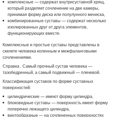
комплексные — содержат внутрисуставной хрящ,
который разделяет сочленение на две камеры,
принимая форму диска или полулунного мениска,
комбинированные суставы — содержат несколько
изолированных друг от друга элементов,
функционирующих вместе.
Комплексные и простые суставы представлены в
скелете человека коленным и межфаланговыми
сочленениями.
Справка . Самый прочный сустав человека —
тазобедренный, а самый подвижный — плечевой.
Классификация суставов по форме суставных
поверхностей:
цилиндрические — имеют форму цилиндра,
блоковидные суставы — поверхность имеет форму
поперечно лежащего цилиндра,
винтообразные — на сочлененных поверхностях