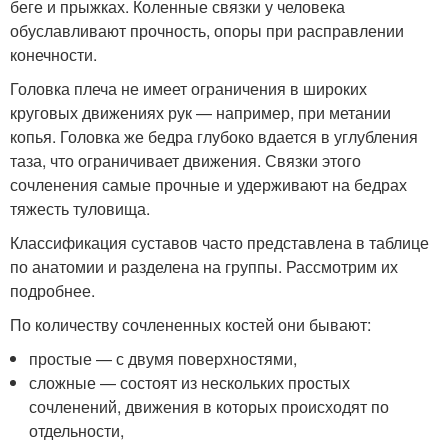
беге и прыжках. Коленные связки у человека
обуславливают прочность, опоры при расправлении
конечности.
Головка плеча не имеет ограничения в широких
круговых движениях рук — например, при метании
копья. Головка же бедра глубоко вдается в углубления
таза, что ограничивает движения. Связки этого
сочленения самые прочные и удерживают на бедрах
тяжесть туловища.
Классификация суставов часто представлена в таблице
по анатомии и разделена на группы. Рассмотрим их
подробнее.
По количеству сочлененных костей они бывают:
простые — с двумя поверхностями,
сложные — состоят из нескольких простых
сочленений, движения в которых происходят по
отдельности,