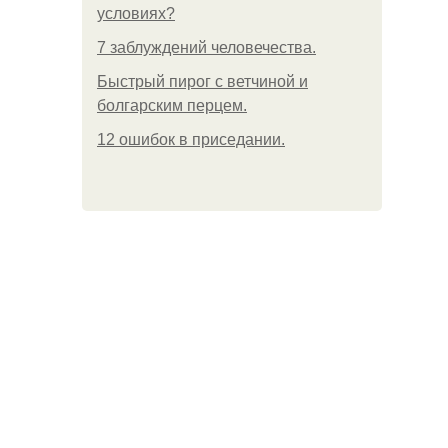
условиях?
7 заблуждений человечества.
Быстрый пирог с ветчиной и
болгарским перцем.
12 ошибок в приседании.