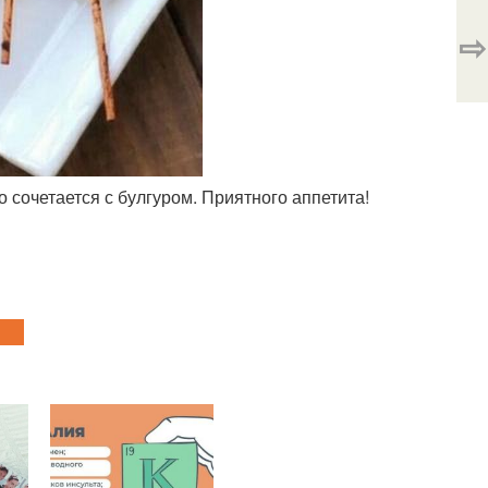
⇨
 сочетается с булгуром. Приятного аппетита!