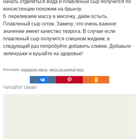
начать отделяться вода и плавленый сыр получится по
консистенции похожим на брынзу.
5. переливаем массу в мисочку, даём остыть.
Плавленый сыр готов. Замечу, что очень важное
значение имеет качество творога. В случае если
плавленый сыр получится слишком жидким, в
следующий раз попробуйте добавить сливки. Добавьте
зеленушки и кушайте на здоровье!
Категории:
домашняя диета
,
диета на каждый день
Читайте также