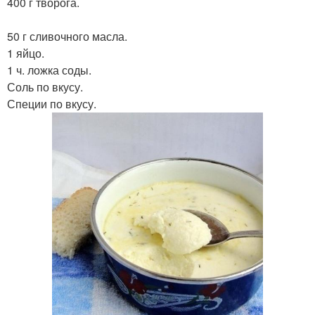
400 г творога.
50 г сливочного масла.
1 яйцо.
1 ч. ложка соды.
Соль по вкусу.
Специи по вкусу.