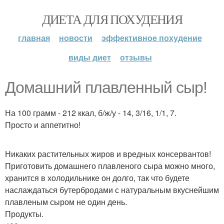
ДИЕТА ДЛЯ ПОХУДЕНИЯ
главная
новости
эффективное похудение
виды диет
отзывы
Домашний плавленный сыр!
На 100 грамм - 212 ккал, б/ж/у - 14, 3/16, 1/1, 7.
Просто и аппетитно!
Никаких растительных жиров и вредных консервантов!
Приготовить домашнего плавленого сыра можно много,
хранится в холодильнике он долго, так что будете
наслаждаться бутербродами с натуральным вкуснейшим
плавленым сыром не один день.
Продукты.