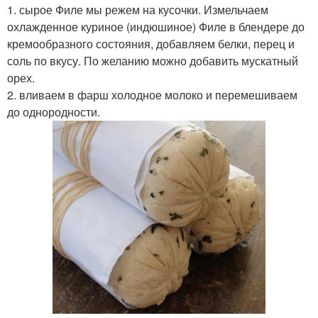
1. сырое Филе мы режем на кусочки. Измельчаем
охлажденное куриное (индюшиное) Филе в блендере до
кремообразного состояния, добавляем белки, перец и
соль по вкусу. По желанию можно добавить мускатный
орех.
2. вливаем в фарш холодное молоко и перемешиваем
до однородности.