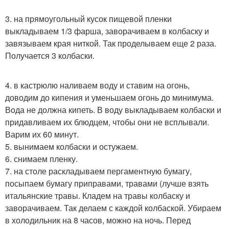
3. на прямоугольный кусок пищевой пленки
выкладываем 1/3 фарша, заворачиваем в колбаску и
завязываем края ниткой. Так проделываем еще 2 раза.
Получается 3 колбаски.
4. в кастрюлю наливаем воду и ставим на огонь,
доводим до кипения и уменьшаем огонь до минимума.
Вода не должна кипеть. В воду выкладываем колбаски и
придавливаем их блюдцем, чтобы они не всплывали.
Варим их 60 минут.
5. вынимаем колбаски и остужаем.
6. снимаем пленку.
7. на столе раскладываем пергаментную бумагу,
посыпаем бумагу приправами, травами (лучше взять
итальянские травы. Кладем на травы колбаску и
заворачиваем. Так делаем с каждой колбаской. Убираем
в холодильник на 8 часов, можно на ночь. Перед