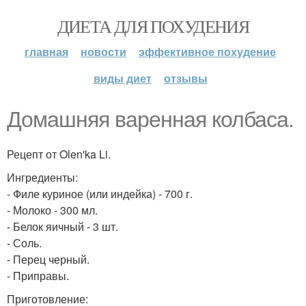
ДИЕТА ДЛЯ ПОХУДЕНИЯ
главная
новости
эффективное похудение
виды диет
отзывы
Домашняя варенная колбаса.
Рецепт от Olen'ka Li.
Ингредиенты:
- Филе куриное (или индейка) - 700 г.
- Молоко - 300 мл.
- Белок яичный - 3 шт.
- Соль.
- Перец черный.
- Приправы.
Приготовление: