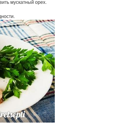
вить мускатный орех.
ности.