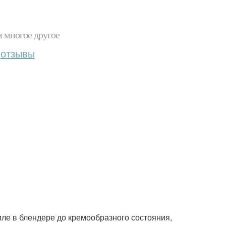
и многое другое
отзывы
ле в блендере до кремообразного состояния,