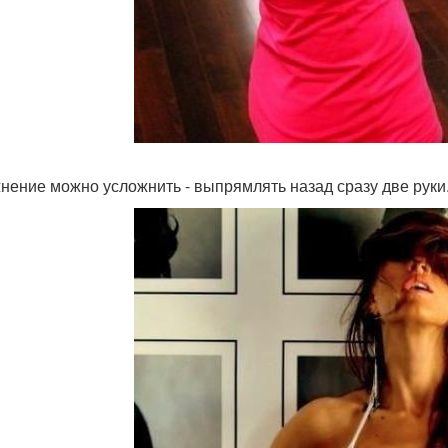
нение можно усложнить - выпрямлять назад сразу две руки