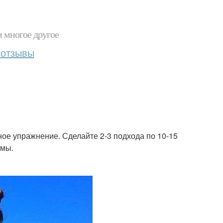
и многое другое
отзывы
ое упражнение. Сделайте 2-3 подхода по 10-15
рмы.