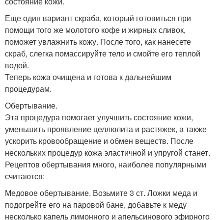
состояние кожи.
Еще один вариант скраба, который готовиться при
помощи того же молотого кофе и жирных сливок,
поможет увлажнить кожу. После того, как нанесете
скраб, слегка помассируйте тело и смойте его теплой
водой.
Теперь кожа очищена и готова к дальнейшим
процедурам.
Обертывание.
Эта процедура помогает улучшить состояние кожи,
уменьшить проявление целлюлита и растяжек, а также
ускорить кровообращение и обмен веществ. После
нескольких процедур кожа эластичной и упругой станет.
Рецептов обертывания много, наиболее популярными
считаются:
Медовое обертывание. Возьмите 3 ст. Ложки меда и
подогрейте его на паровой бане, добавьте к меду
несколько капель лимонного и апельсинового эфирного