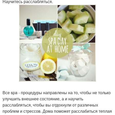
Научитесь расслабляться.
Все spa - процедуры направлены на то, чтобы не только
улучшить внешнее состояние, а и научить
расслабляться, чтобы вы отдохнули от различных
проблем и стрессов. Дома поможет расслабиться теплая