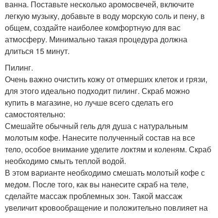
ванна. Поставьте несколько аромосвечей, включите
легкую музыку, добавьте в воду морскую соль и пену, в
общем, создайте наиболее комфортную для вас
атмосферу. Минимально такая процедура должна
длиться 15 минут.
Пилинг.
Очень важно очистить кожу от отмерших клеток и грязи,
для этого идеально подходит пилинг. Скраб можно
купить в магазине, но лучше всего сделать его
самостоятельно:
Смешайте обычный гель для душа с натуральным
молотым кофе. Нанесите полученный состав на все
тело, особое внимание уделите локтям и коленям. Скраб
необходимо смыть теплой водой.
В этом варианте необходимо смешать молотый кофе с
медом. После того, как вы нанесите скраб на теле,
сделайте массаж проблемных зон. Такой массаж
увеличит кровообращение и положительно повлияет на