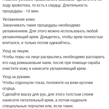
ходу кровотока, то есть к сердцу. Длительность
процедуры - 10 мин.
Увлажнение кожи.
Заканчивать такие процедуры необходимо
увлажнением. Для этого можно использовать любой
увлажняющий крем. Дождитесь, чтобы крем полностью
впитался, и только потом одевайтесь.
Уход за лицом.
Чтобы поры на лице раскрылись необходимо распарить
его над ромашковым чаем, после при помощи скраба
очистите кожу и нанесите увлажняющий крем.
Уход за руками.
Чтобы отдохнули глаза, положите на веки кусочки
огурца.
Сделайте маску для рук, для этого толстым слоем
нанесите питательный крем, а потом наденьте
специальные перчатки или, если таких.