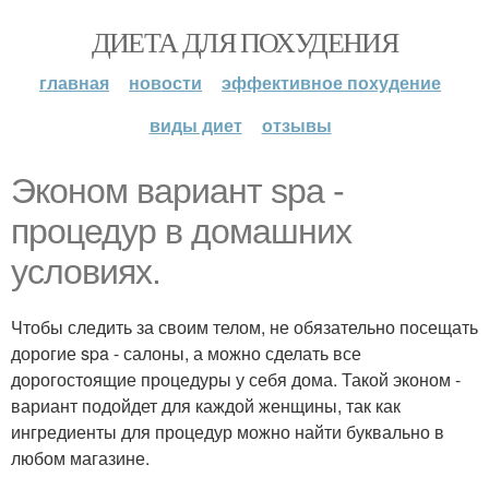
ДИЕТА ДЛЯ ПОХУДЕНИЯ
главная
новости
эффективное похудение
виды диет
отзывы
Эконом вариант spa -
процедур в домашних
условиях.
Чтобы следить за своим телом, не обязательно посещать
дорогие spa - салоны, а можно сделать все
дорогостоящие процедуры у себя дома. Такой эконом -
вариант подойдет для каждой женщины, так как
ингредиенты для процедур можно найти буквально в
любом магазине.