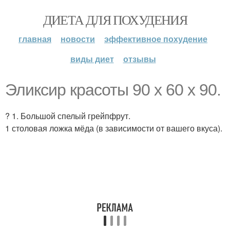
ДИЕТА ДЛЯ ПОХУДЕНИЯ
главная
новости
эффективное похудение
виды диет
отзывы
Эликсир красоты 90 х 60 х 90.
? 1. Большой спелый грейпфрут.
1 столовая ложка мёда (в зависимости от вашего вкуса).