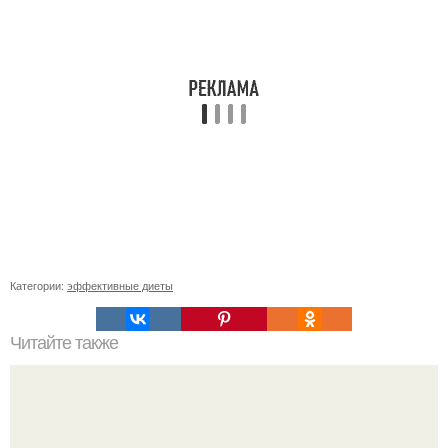
Категории:
эффективные диеты
Читайте также