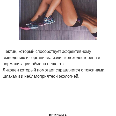
Пектин, который способствует эффективному
выведению из организма излишков холестерина и
нормализации обмена веществ.
Ликопен который помогает справляется с токсинами,
шлаками и неблагоприятной экологией.