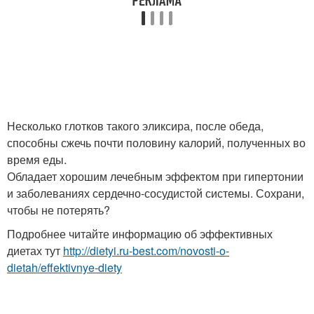
Несколько глотков такого эликсира, после обеда,
способны сжечь почти половину калорий, полученных во
время еды.
Обладает хорошим лечебным эффектом при гипертонии
и заболеваниях сердечно-сосудистой системы. Сохрани,
чтобы не потерять?
Подробнее читайте информацию об эффективных
диетах тут
http://dietyi.ru-best.com/novosti-o-
dietah/effektivnye-diety