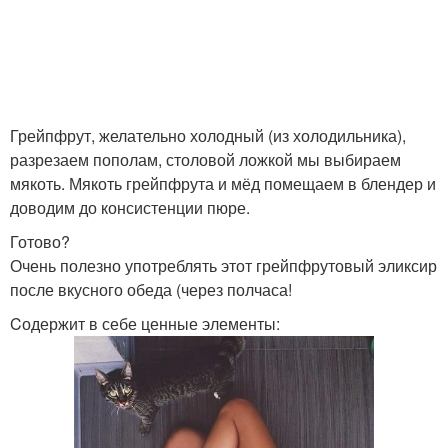
Грейпфрут, желательно холодный (из холодильника),
разрезаем пополам, столовой ложкой мы выбираем
мякоть. Мякоть грейпфрута и мёд помещаем в блендер и
доводим до консистенции пюре.
Готово?
Очень полезно употреблять этот грейпфрутовый эликсир
после вкусного обеда (через полчаса!
Cодержит в себе ценные элементы: