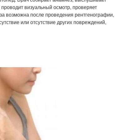
, проводит визуальный осмотр, проверяет
ноза возможна после проведения рентгенографии,
утствие или отсутствие других повреждений,