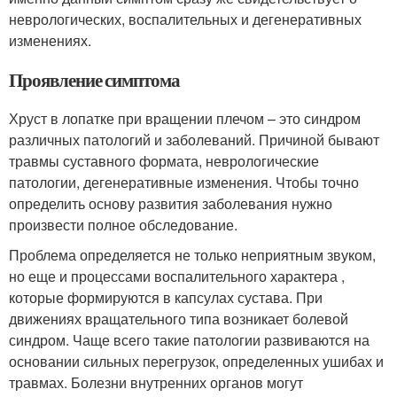
неврологических, воспалительных и дегенеративных
изменениях.
Проявление симптома
Хруст в лопатке при вращении плечом – это синдром
различных патологий и заболеваний. Причиной бывают
травмы суставного формата, неврологические
патологии, дегенеративные изменения. Чтобы точно
определить основу развития заболевания нужно
произвести полное обследование.
Проблема определяется не только неприятным звуком,
но еще и процессами воспалительного характера ,
которые формируются в капсулах сустава. При
движениях вращательного типа возникает болевой
синдром. Чаще всего такие патологии развиваются на
основании сильных перегрузок, определенных ушибах и
травмах. Болезни внутренних органов могут