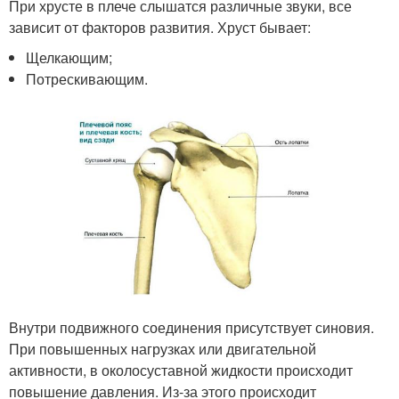
При хрусте в плече слышатся различные звуки, все
зависит от факторов развития. Хруст бывает:
Щелкающим;
Потрескивающим.
Внутри подвижного соединения присутствует синовия.
При повышенных нагрузках или двигательной
активности, в околосуставной жидкости происходит
повышение давления. Из-за этого происходит