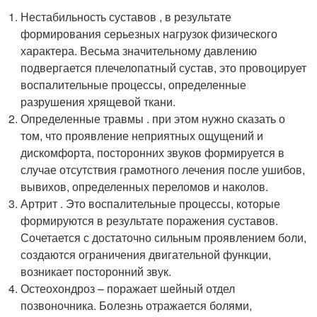
Нестабильность суставов , в результате
формирования серьезных нагрузок физического
характера. Весьма значительному давлению
подвергается плечелопатный сустав, это провоцирует
воспалительные процессы, определенные
разрушения хрящевой ткани.
Определенные травмы . при этом нужно сказать о
том, что проявление неприятных ощущений и
дискомфорта, посторонних звуков формируется в
случае отсутствия грамотного лечения после ушибов,
вывихов, определенных переломов и наколов.
Артрит . Это воспалительные процессы, которые
формируются в результате поражения суставов.
Сочетается с достаточно сильным проявлением боли,
создаются ограничения двигательной функции,
возникает посторонний звук.
Остеохондроз – поражает шейный отдел
позвоночника. Болезнь отражается болями,