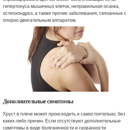
гипертонуса мышечных клеток, неправильная осанка,
остеохондроз, а также прочие заболевания, связанные с
опорно-двигательным аппаратом.
Дополнительные симптомы
Хруст в плече может происходить и самостоятельно, без
каких-либо причин. Если отсутствуют дополнительные
симптомы в виде болезненности и скованности