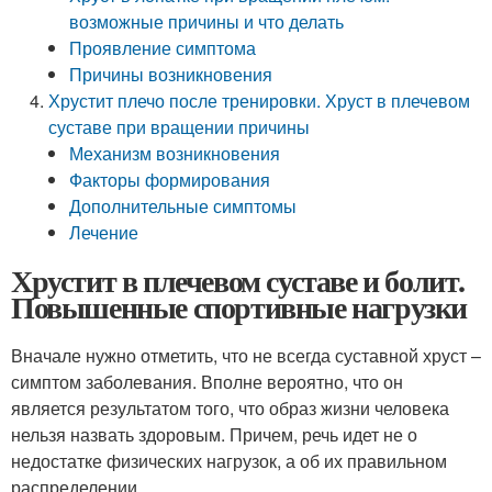
возможные причины и что делать
Проявление симптома
Причины возникновения
Хрустит плечо после тренировки. Хруст в плечевом
суставе при вращении причины
Механизм возникновения
Факторы формирования
Дополнительные симптомы
Лечение
Хрустит в плечевом суставе и болит.
Повышенные спортивные нагрузки
Вначале нужно отметить, что не всегда суставной хруст –
симптом заболевания. Вполне вероятно, что он
является результатом того, что образ жизни человека
нельзя назвать здоровым. Причем, речь идет не о
недостатке физических нагрузок, а об их правильном
распределении.