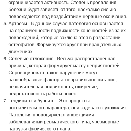
ограничивается активность. Степень проявления
болезни будет зависеть от того, насколько сильно
повреждаются под воздействием нервные окончания.
Артрозы . В данном случае патология основывается
на ограниченности подвижности конечностей из-за их
повреждений, которые заключаются в разрастании
остеофитов. Формируется хруст при вращательных
движениях.
Солевые отложения . Весьма распространенная
причина, которая формирует массу неприятностей.
Спровоцировать такое нарушение могут
разнообразные факторы: неправильное питание,
незначительная подвижность, ожирение,
недостаточность работы почек.
Тендиниты и бурситы . Это процессы
воспалительного характера, они задевают сухожилия.
Патология провоцируется инфекциями,
заболеваниями ревматического типа, чрезмерные
нагрузки физического плана.