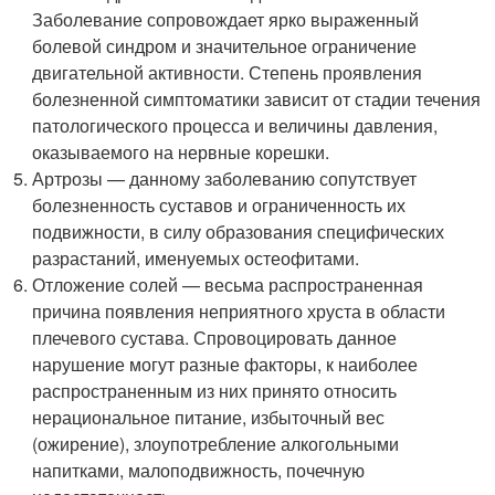
Заболевание сопровождает ярко выраженный
болевой синдром и значительное ограничение
двигательной активности. Степень проявления
болезненной симптоматики зависит от стадии течения
патологического процесса и величины давления,
оказываемого на нервные корешки.
Артрозы — данному заболеванию сопутствует
болезненность суставов и ограниченность их
подвижности, в силу образования специфических
разрастаний, именуемых остеофитами.
Отложение солей — весьма распространенная
причина появления неприятного хруста в области
плечевого сустава. Спровоцировать данное
нарушение могут разные факторы, к наиболее
распространенным из них принято относить
нерациональное питание, избыточный вес
(ожирение), злоупотребление алкогольными
напитками, малоподвижность, почечную