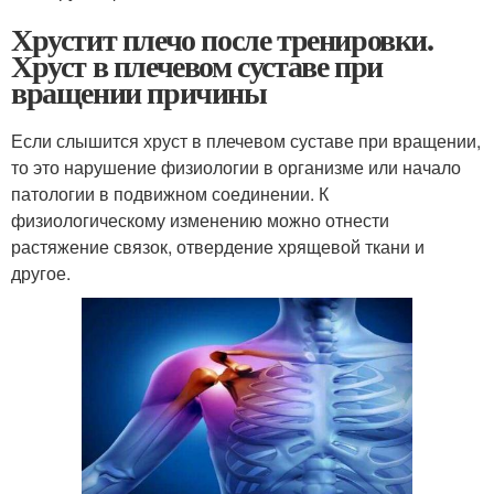
Хрустит плечо после тренировки.
Хруст в плечевом суставе при
вращении причины
Если слышится хруст в плечевом суставе при вращении,
то это нарушение физиологии в организме или начало
патологии в подвижном соединении. К
физиологическому изменению можно отнести
растяжение связок, отвердение хрящевой ткани и
другое.