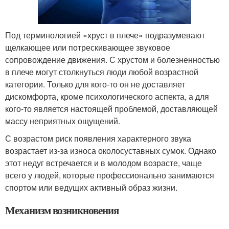
Под терминологией «хруст в плече» подразумевают
щелкающее или потрескивающее звуковое
сопровождение движения. С хрустом и болезненностью
в плече могут столкнуться люди любой возрастной
категории. Только для кого-то он не доставляет
дискомфорта, кроме психологического аспекта, а для
кого-то является настоящей проблемой, доставляющей
массу неприятных ощущений.
С возрастом риск появления характерного звука
возрастает из-за износа околосуставных сумок. Однако
этот недуг встречается и в молодом возрасте, чаще
всего у людей, которые профессионально занимаются
спортом или ведущих активный образ жизни.
Механизм возникновения