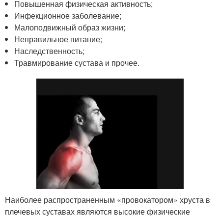
Повышенная физическая активность;
Инфекционное заболевание;
Малоподвижный образ жизни;
Неправильное питание;
Наследственность;
Травмирование сустава и прочее.
Наиболее распространенным «провокатором» хруста в
плечевых суставах являются высокие физические