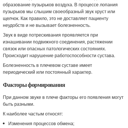
образование пузырьков воздуха. В процессе лопания
пузырьков мы слышим своеобразный звук хруст или
щелчок. Как правило, это не доставляет пациенту
неудобств и не вызывает болезненность.
Звук в виде потрескивания проявляется при
изнашивании подвижного соединения, растяжении
связок или опасных патологических состояниях.
Происходит нарушение работоспособности сустава.
Болезненность в плечевом суставе имеет
периодический или постоянный характер.
Факторы формирования
При данном звуке в плече факторы его появления могут
быть разными.
К наиболее частым относят:
Изменения процессов обмена;