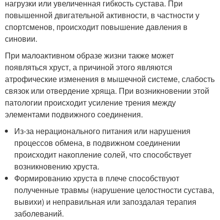
нагрузки или увеличенная гибкость сустава. При
повышенной двигательной активности, в частности у
спортсменов, происходит повышение давления в
синовии.
При малоактивном образе жизни также может
появляться хруст, а причиной этого являются
атрофические изменения в мышечной системе, слабость
связок или отвердение хряща. При возникновении этой
патологии происходит усиление трения между
элементами подвижного соединения.
Из-за нерационального питания или нарушения
процессов обмена, в подвижном соединении
происходит накопление солей, что способствует
возникновению хруста.
Формированию хруста в плече способствуют
полученные травмы (нарушение целостности сустава,
вывихи) и неправильная или запоздалая терапия
заболеваний.