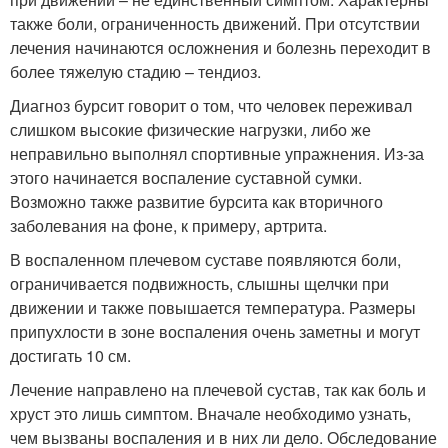
также боли, ограниченность движений. При отсутствии
лечения начинаются осложнения и болезнь переходит в
более тяжелую стадию – тендиоз.
Диагноз бурсит говорит о том, что человек переживал
слишком высокие физические нагрузки, либо же
неправильно выполнял спортивные упражнения. Из-за
этого начинается воспаление суставной сумки.
Возможно также развитие бурсита как вторичного
заболевания на фоне, к примеру, артрита.
В воспаленном плечевом суставе появляются боли,
ограничивается подвижность, слышны щелчки при
движении и также повышается температура. Размеры
припухлости в зоне воспаления очень заметны и могут
достигать 10 см.
Лечение направлено на плечевой сустав, так как боль и
хруст это лишь симптом. Вначале необходимо узнать,
чем вызваны воспаления и в них ли дело. Обследование