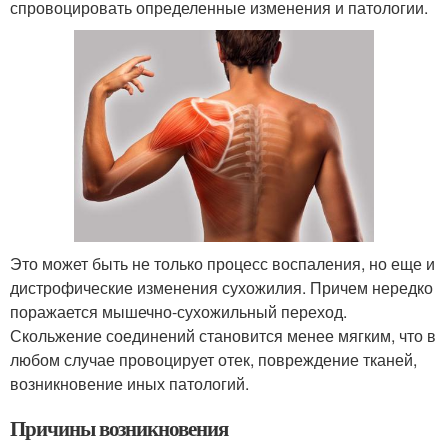
спровоцировать определенные изменения и патологии.
Это может быть не только процесс воспаления, но еще и
дистрофические изменения сухожилия. Причем нередко
поражается мышечно-сухожильный переход.
Скольжение соединений становится менее мягким, что в
любом случае провоцирует отек, повреждение тканей,
возникновение иных патологий.
Причины возникновения