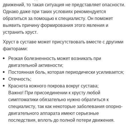
движений, то такая ситуация не представляет опасности.
Однако даже при таких условиях рекомендуется
обратиться за помощью к специалисту. Он поможет
выявить причину формирования этого явления и
устранить хруст.
Хруст в суставе может присутствовать вместе с другими
факторами:
Резкая болезненность может возникать при
двигательной активности;
Постоянная боль, которая периодически усиливается;
Отечность;
Краснота кожного покрова вокруг сустава;
Важно! При присоединении к хрусту любой
симптоматики обязательно нужно обратиться к
специалисту, так как некоторые заболевания опорно-
двигательного аппарата имеют серьезные
последствия, вплоть до полной потери движения.