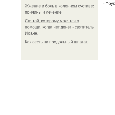
- Фрук
Жжение и боль в коленном суставе:
причины и лечение
Святой, которому молятся о
помощи, когда нет денег - святитель
Иоанн.
Как сесть на продольный шпагат.