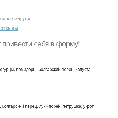
и многое другое
отзывы
 привести себя в форму!
огурцы, помидоры, болгарский перец, капуста,
болгарский перец, лук - порей, петрушка, укроп,