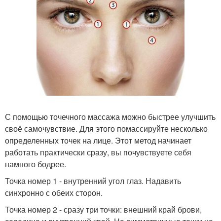
С помощью точечного массажа можно быстрее улучшить
своё самочувствие. Для этого помассируйте несколько
определенных точек на лице. Этот метод начинает
работать практически сразу, вы почувствуете себя
намного бодрее.
Точка номер 1 - внутренний угол глаз. Надавить
синхронно с обеих сторон.
Точка номер 2 - сразу три точки: внешний край брови,