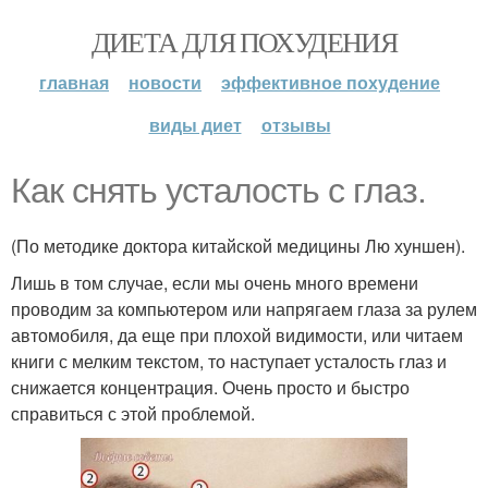
ДИЕТА ДЛЯ ПОХУДЕНИЯ
главная
новости
эффективное похудение
виды диет
отзывы
Как снять усталость с глаз.
(По методике доктора китайской медицины Лю хуншен).
Лишь в том случае, если мы очень много времени
проводим за компьютером или напрягаем глаза за рулем
автомобиля, да еще при плохой видимости, или читаем
книги с мелким текстом, то наступает усталость глаз и
снижается концентрация. Очень просто и быстро
справиться с этой проблемой.