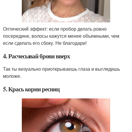
Оптический эффект: если пробор делать ровно
посередине, волосы кажутся менее объемными, чем
если сделать его сбоку. Не благодари!
4. Расчесывай брови вверх
Так ты визуально приоткрываешь глаза и выглядишь
моложе.
5. Крась корни ресниц