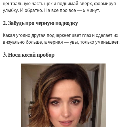
центральную часть щек и поднимай вверх, формируя
улыбку. И обратно. На все про все — 5 минут.
2. Забудь про черную подводку
Какая угодно другая подчеркнет цвет глаз и сделает их
визуально больше, а черная — увы, только уменьшает.
3. Носи косой пробор