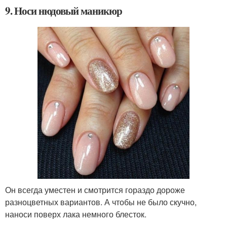
9. Носи нюдовый маникюр
Он всегда уместен и смотрится гораздо дороже
разноцветных вариантов. А чтобы не было скучно,
наноси поверх лака немного блесток.