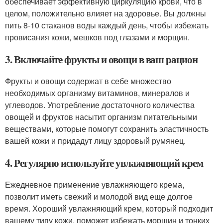
обеспечивает эффективную циркуляцию крови, что в
целом, положительно влияет на здоровье. Вы должны
пить 8-10 стаканов воды каждый день, чтобы избежать
провисания кожи, мешков под глазами и морщин.
3. Включайте фрукты и овощи в ваш рацион
Фрукты и овощи содержат в себе множество
необходимых организму витаминов, минералов и
углеводов. Употребление достаточного количества
овощей и фруктов насытит организм питательными
веществами, которые помогут сохранить эластичность
вашей кожи и придадут лицу здоровый румянец.
4. Регулярно используйте увлажняющий крем
Ежедневное применение увлажняющего крема,
позволит иметь свежий и молодой вид еще долгое
время. Хороший увлажняющий крем, который подходит
вашему типу кожи, поможет избежать морщин и тонких