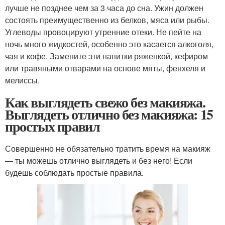
лучше не позднее чем за 3 часа до сна. Ужин должен
состоять преимущественно из белков, мяса или рыбы.
Углеводы провоцируют утренние отеки. Не пейте на
ночь много жидкостей, особенно это касается алкоголя,
чая и кофе. Замените эти напитки ряженкой, кефиром
или травяными отварами на основе мяты, фенхеля и
мелиссы.
Как выглядеть свежо без макияжа.
Выглядеть отлично без макияжа: 15
простых правил
Совершенно не обязательно тратить время на макияж
— ты можешь отлично выглядеть и без него! Если
будешь соблюдать простые правила.