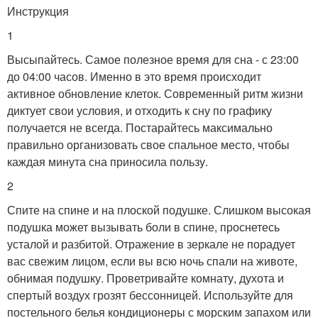
Инструкция
1
Высыпайтесь. Самое полезное время для сна - с 23:00
до 04:00 часов. Именно в это время происходит
активное обновление клеток. Современный ритм жизни
диктует свои условия, и отходить к сну по графику
получается не всегда. Постарайтесь максимально
правильно организовать свое спальное место, чтобы
каждая минута сна приносила пользу.
2
Спите на спине и на плоской подушке. Слишком высокая
подушка может вызывать боли в спине, проснетесь
усталой и разбитой. Отражение в зеркале не порадует
вас свежим лицом, если вы всю ночь спали на животе,
обнимая подушку. Проветривайте комнату, духота и
спертый воздух грозят бессонницей. Используйте для
постельного белья кондиционеры с морским запахом или