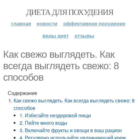
ДИЕТА ДЛЯ ПОХУДЕНИЯ
главная
новости
эффективное похудение
виды диет
отзывы
Как свежо выглядеть. Как
всегда выглядеть свежо: 8
способов
Содержание
Как свежо выглядеть. Как всегда выглядеть свежо: 8
способов
1. Избегайте нездоровой пищи
2. Пейте много воды
3. Включайте фрукты и овощи в ваш рацион
4. Регулярно используйте увлажняющий крем