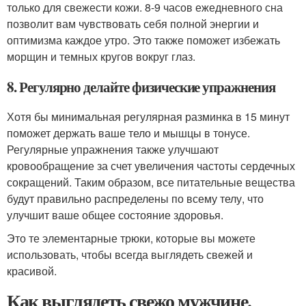
только для свежести кожи. 8-9 часов ежедневного сна
позволит вам чувствовать себя полной энергии и
оптимизма каждое утро. Это также поможет избежать
морщин и темных кругов вокруг глаз.
8. Регулярно делайте физические упражнения
Хотя бы минимальная регулярная разминка в 15 минут
поможет держать ваше тело и мышцы в тонусе.
Регулярные упражнения также улучшают
кровообращение за счет увеличения частоты сердечных
сокращений. Таким образом, все питательные вещества
будут правильно распределены по всему телу, что
улучшит ваше общее состояние здоровья.
Это те элементарные трюки, которые вы можете
использовать, чтобы всегда выглядеть свежей и
красивой.
Как выглядеть свежо мужчине.