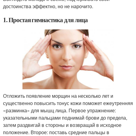
достоинства эффектно, но не нарочито.
1. Простая гимнастика для лица
Отложить появление морщин на несколько лет и
существенно повысить тонус кожи поможет ежеутренняя
«разминка» для мышц лица. Первое упражнение:
указательными пальцами поднимай брови до предела,
затем раздвигай в стороны и возвращай в исходное
положение. Второе: поставь средние пальцы в