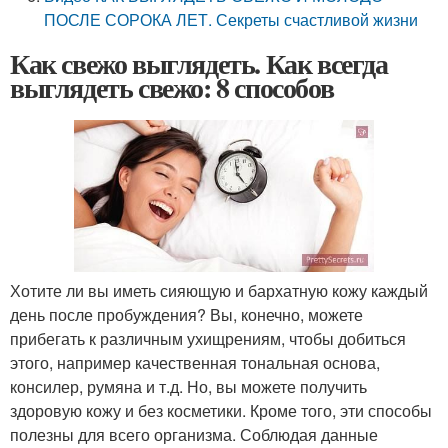
ПОСЛЕ СОРОКА ЛЕТ. Секреты счастливой жизни
Как свежо выглядеть. Как всегда
выглядеть свежо: 8 способов
Хотите ли вы иметь сияющую и бархатную кожу каждый
день после пробуждения? Вы, конечно, можете
прибегать к различным ухищрениям, чтобы добиться
этого, например качественная тональная основа,
консилер, румяна и т.д. Но, вы можете получить
здоровую кожу и без косметики. Кроме того, эти способы
полезны для всего организма. Соблюдая данные