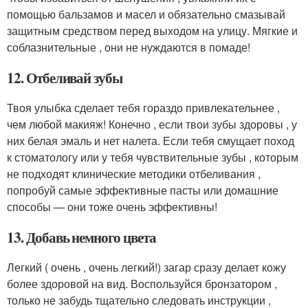
помощью бальзамов и масел и обязательно смазывай
защитным средством перед выходом на улицу. Мягкие и
соблазнительные , они не нуждаются в помаде!
12. Отбеливай зубы
Твоя улыбка сделает тебя гораздо привлекательнее ,
чем любой макияж! Конечно , если твои зубы здоровы , у
них белая эмаль и нет налета. Если тебя смущает поход
к стоматологу или у тебя чувствительные зубы , которым
не подходят клинические методики отбеливания ,
попробуй самые эффективные пасты или домашние
способы — они тоже очень эффективны!
13. Добавь немного цвета
Легкий ( очень , очень легкий!) загар сразу делает кожу
более здоровой на вид. Воспользуйся бронзатором ,
только не забудь тщательно следовать инструкции ,