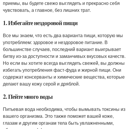
приемы, вы будете свежо выглядеть и прекрасно себя
чувствовать, а главное, без лишних трат.
1. Избегайте нездоровой пищи
Все мы знаем, что есть два варианта пищи, которую мы
употребляем: здоровое и нездоровое питание. В
большинстве случаев, последний вариант выигрывает
битву из-за доступности и заманчивых вкусовых качеств.
Но если вы хотите всегда выглядеть свежей, вы должны
избегать употребления фаст-фуда и жирной пищи. Они
содержат консерванты и химические вещества, которые
делают вашу кожу серой и дряблой.
2. Пейте много воды
Питьевая вода необходима, чтобы вымывать токсины из
вашего организма. Это также поможет вашей коже,
глазам и другим органам тела быть увлажненными,