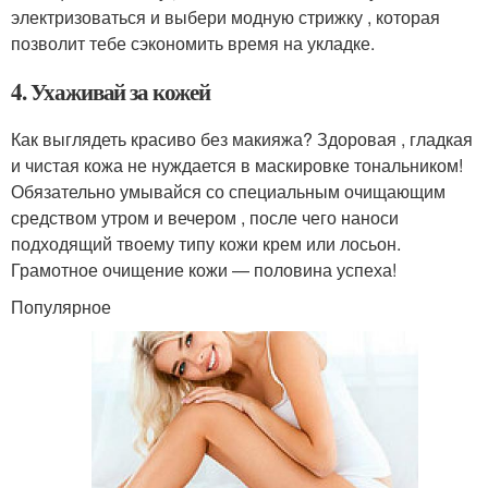
электризоваться и выбери модную стрижку , которая
позволит тебе сэкономить время на укладке.
4. Ухаживай за кожей
Как выглядеть красиво без макияжа? Здоровая , гладкая
и чистая кожа не нуждается в маскировке тональником!
Обязательно умывайся со специальным очищающим
средством утром и вечером , после чего наноси
подходящий твоему типу кожи крем или лосьон.
Грамотное очищение кожи — половина успеха!
Популярное