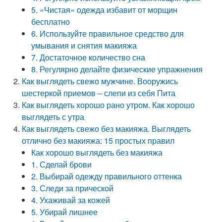
5. «Чистая» одежда избавит от морщин
бесплатно
6. Используйте правильное средство для
умывания и снятия макияжа
7. Достаточное количество сна
8. Регулярно делайте физические упражнения
Как выглядеть свежо мужчине. Вооружись
шестеркой приемов – слепи из себя Пита
Как выглядеть хорошо рано утром. Как хорошо
выглядеть с утра
Как выглядеть свежо без макияжа. Выглядеть
отлично без макияжа: 15 простых правил
Как хорошо выглядеть без макияжа
1. Сделай брови
2. Выбирай одежду правильного оттенка
3. Следи за прической
4. Ухаживай за кожей
5. Убирай лишнее