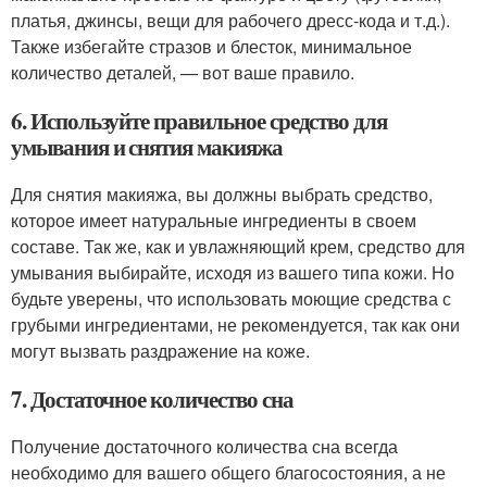
платья, джинсы, вещи для рабочего дресс-кода и т.д.).
Также избегайте стразов и блесток, минимальное
количество деталей, — вот ваше правило.
6. Используйте правильное средство для
умывания и снятия макияжа
Для снятия макияжа, вы должны выбрать средство,
которое имеет натуральные ингредиенты в своем
составе. Так же, как и увлажняющий крем, средство для
умывания выбирайте, исходя из вашего типа кожи. Но
будьте уверены, что использовать моющие средства с
грубыми ингредиентами, не рекомендуется, так как они
могут вызвать раздражение на коже.
7. Достаточное количество сна
Получение достаточного количества сна всегда
необходимо для вашего общего благосостояния, а не