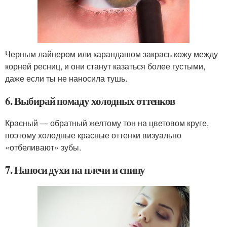
Черным лайнером или карандашом закрась кожу между
корней ресниц, и они станут казаться более густыми,
даже если ты не наносила тушь.
6. Выбирай помаду холодных оттенков
Красный — обратный желтому тон на цветовом круге,
поэтому холодные красные оттенки визуально
«отбеливают» зубы.
7. Наноси духи на плечи и спину