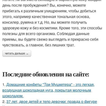
день после пробуждения? Вы, конечно, можете
прибегать к различным ухищрениям, чтобы добиться
этого, например качественная тональная основа,
консилер, румяна и т.д. Но, вы можете получить
здоровую кожу и без косметики. Кроме того, эти способы
полезны для всего организма. Соблюдая данные
приемы, вы будете свежо выглядеть и прекрасно себя
чувствовать, а главное, без лишних трат.
читать дальше →
Последние обновления на сайте:
1.
Домашние конфеты "Три Мушкетера" - это легкая,
воздушная шоколадная нуга, покрытая молочным
шоколадом.
2.
37 лет, двое детей и тело девочки: правда о фигуре