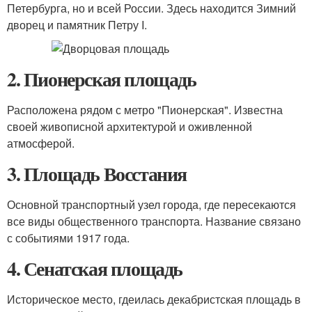
Петербурга, но и всей России. Здесь находится Зимний
дворец и памятник Петру I.
2. Пионерская площадь
Расположена рядом с метро "Пионерская". Известна
своей живописной архитектурой и оживленной
атмосферой.
3. Площадь Восстания
Основной транспортный узел города, где пересекаются
все виды общественного транспорта. Название связано
с событиями 1917 года.
4. Сенатская площадь
Историческое место, гдеилась декабристская площадь в