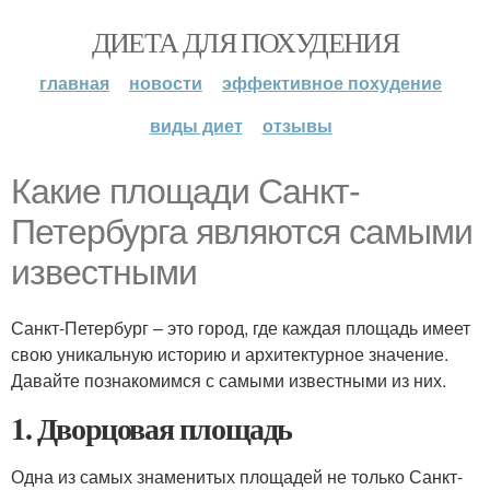
ДИЕТА ДЛЯ ПОХУДЕНИЯ
главная
новости
эффективное похудение
виды диет
отзывы
Какие площади Санкт-
Петербурга являются самыми
известными
Санкт-Петербург – это город, где каждая площадь имеет
свою уникальную историю и архитектурное значение.
Давайте познакомимся с самыми известными из них.
1. Дворцовая площадь
Одна из самых знаменитых площадей не только Санкт-