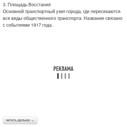
3. Площадь Восстания
Основной транспортный узел города, где пересекаются
все виды общественного транспорта. Название связано
с событиями 1917 года.
читать дальше →