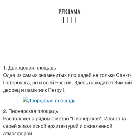
1. Дворцовая площадь
Одна из самых знаменитых площадей не только Санкт-
Петербурга, но и всей России. Здесь находится Зимний
дворец и памятник Петру I.
2. Пионерская площадь
Расположена рядом с метро "Пионерская". Известна
своей живописной архитектурой и оживленной
атмосферой.