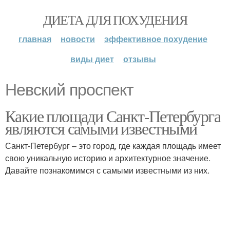
ДИЕТА ДЛЯ ПОХУДЕНИЯ
главная
новости
эффективное похудение
виды диет
отзывы
Невский проспект
Какие площади Санкт-Петербурга
являются самыми известными
Санкт-Петербург – это город, где каждая площадь имеет
свою уникальную историю и архитектурное значение.
Давайте познакомимся с самыми известными из них.