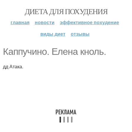
ДИЕТА ДЛЯ ПОХУДЕНИЯ
главная
новости
эффективное похудение
виды диет
отзывы
Каппучино. Елена кноль.
дд Атака.