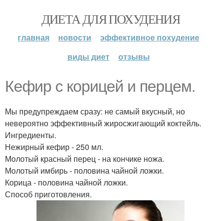
ДИЕТА ДЛЯ ПОХУДЕНИЯ
главная
новости
эффективное похудение
виды диет
отзывы
Кефир с корицей и перцем.
Мы предупреждаем сразу: не самый вкусный, но
невероятно эффективный жиросжигающий коктейль.
Ингредиенты.
Нежирный кефир - 250 мл.
Молотый красный перец - на кончике ножа.
Молотый имбирь - половина чайной ложки.
Корица - половина чайной ложки.
Способ приготовления.