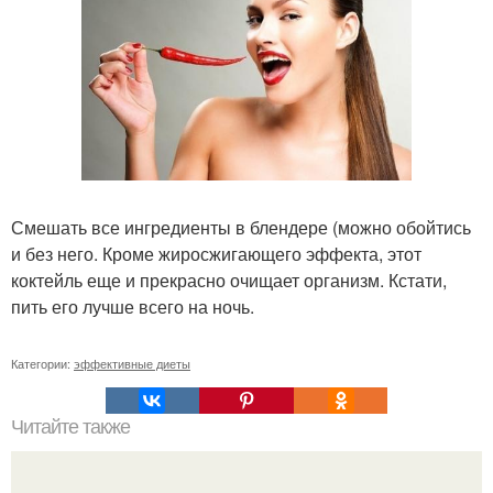
Смешать все ингредиенты в блендере (можно обойтись
и без него. Кроме жиросжигающего эффекта, этот
коктейль еще и прекрасно очищает организм. Кстати,
пить его лучше всего на ночь.
Категории:
эффективные диеты
Читайте также