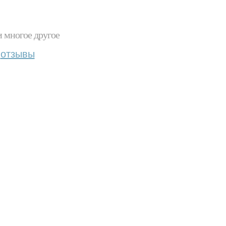
и многое другое
отзывы