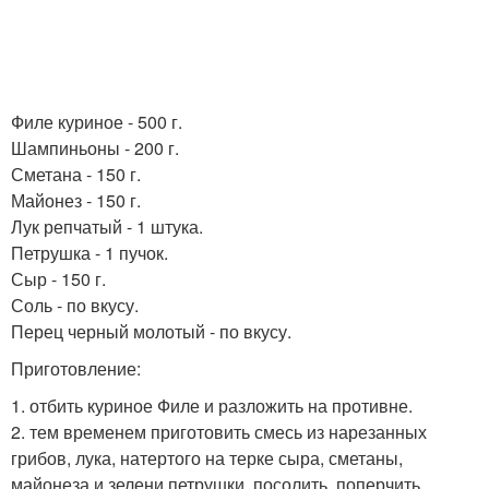
Филе куриное - 500 г.
Шампиньоны - 200 г.
Сметана - 150 г.
Майонез - 150 г.
Лук репчатый - 1 штука.
Петрушка - 1 пучок.
Сыр - 150 г.
Соль - по вкусу.
Перец черный молотый - по вкусу.
Приготовление:
1. отбить куриное Филе и разложить на противне.
2. тем временем приготовить смесь из нарезанных
грибов, лука, натертого на терке сыра, сметаны,
майонеза и зелени петрушки, посолить, поперчить.