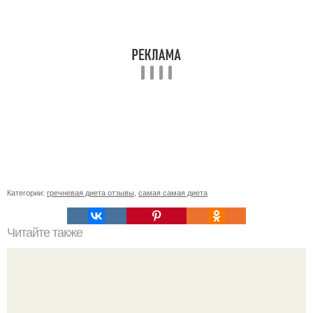
Категории:
гречневая диета отзывы
,
самая самая диета
Читайте также