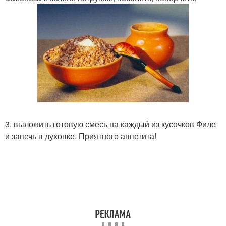
3. выложить готовую смесь на каждый из кусочков Филе
и запечь в духовке. Приятного аппетита!