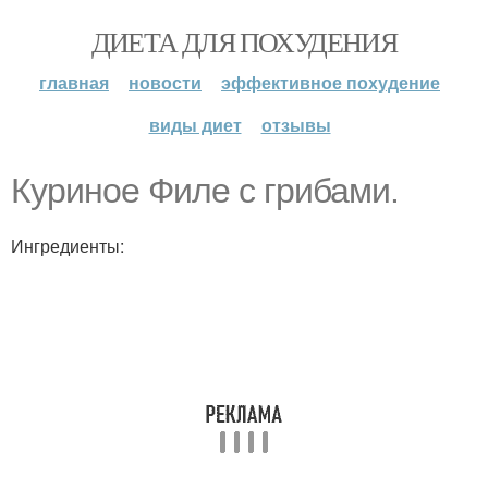
ДИЕТА ДЛЯ ПОХУДЕНИЯ
главная
новости
эффективное похудение
виды диет
отзывы
Куриное Филе с грибами.
Ингредиенты: