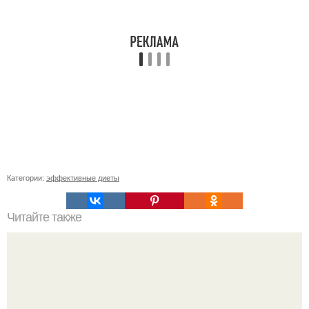
Категории:
эффективные диеты
Читайте также