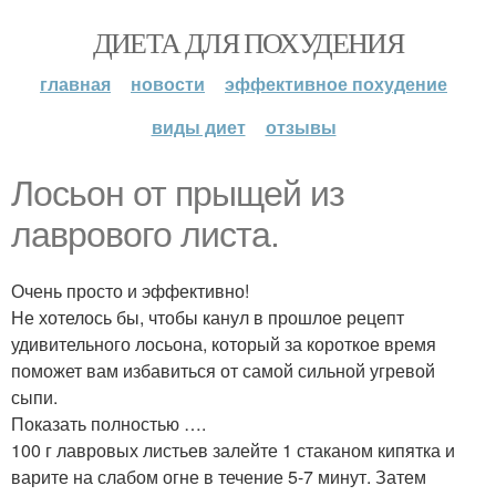
ДИЕТА ДЛЯ ПОХУДЕНИЯ
главная
новости
эффективное похудение
виды диет
отзывы
Лосьон от прыщей из
лаврового листа.
Очень просто и эффективно!
Не хотелось бы, чтобы канул в прошлое рецепт
удивительного лосьона, который за короткое время
поможет вам избавиться от самой сильной угревой
сыпи.
Показать полностью ….
100 г лавровых листьев залейте 1 стаканом кипятка и
варите на слабом огне в течение 5-7 минут. Затем