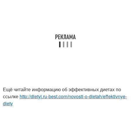
Ещё читайте информацию об эффективных диетах по
ссылке
http://dietyi.ru-best.com/novosti-o-dietah/effektivnye-
diety