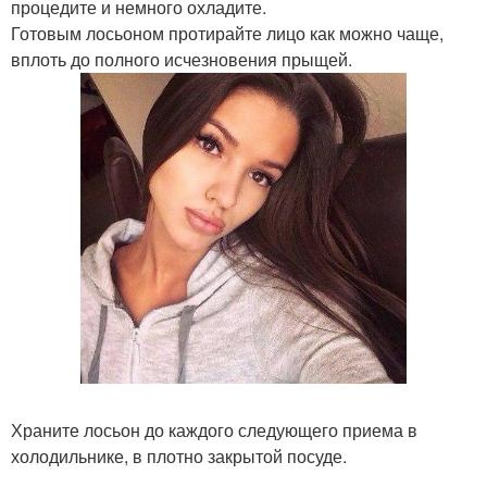
процедите и немного охладите.
Готовым лосьоном протирайте лицо как можно чаще,
вплоть до полного исчезновения прыщей.
Храните лосьон до каждого следующего приема в
холодильнике, в плотно закрытой посуде.